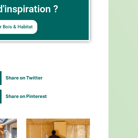
'inspiration ?
r Bois & Habitat
Share on Twitter
Share on Pinterest