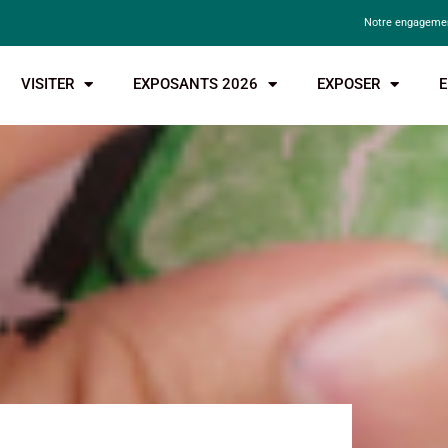
Notre engagemen
VISITER
EXPOSANTS 2026
EXPOSER
E