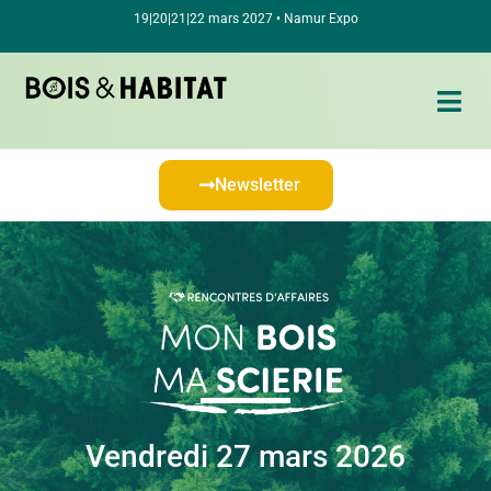
19|20|21|22 mars 2027 • Namur Expo
Newsletter
Vendredi 27 mars 2026