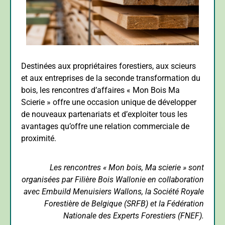
Destinées aux propriétaires forestiers, aux scieurs
et aux entreprises de la seconde transformation du
bois, les rencontres d’affaires « Mon Bois Ma
Scierie » offre une occasion unique de développer
de nouveaux partenariats et d’exploiter tous les
avantages qu’offre une relation commerciale de
proximité.
Les rencontres « Mon bois, Ma scierie » sont
organisées par Filière Bois Wallonie en collaboration
avec Embuild Menuisiers Wallons, la Société Royale
Forestière de Belgique (SRFB) et la Fédération
Nationale des Experts Forestiers (FNEF).