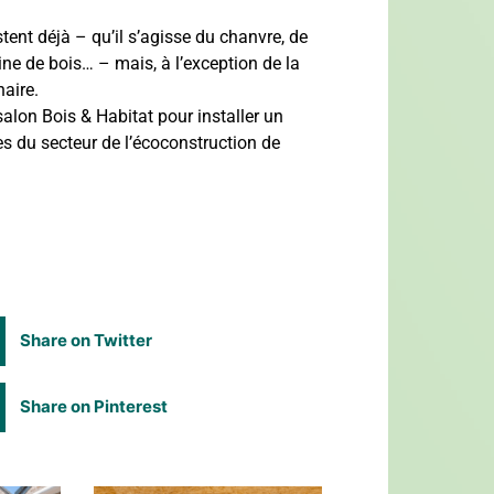
tent déjà – qu’il s’agisse du chanvre, de
 laine de bois… – mais, à l’exception de la
naire.
salon Bois & Habitat pour installer un
es du secteur de l’écoconstruction de
Share on Twitter
Share on Pinterest