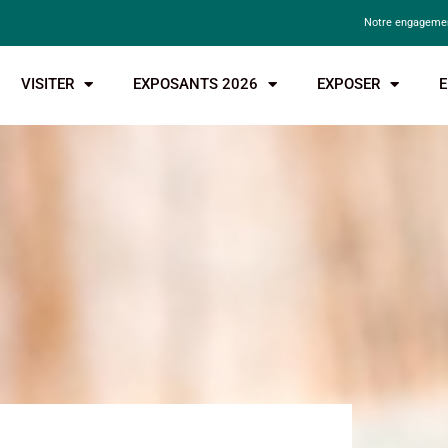
Notre engagemen
VISITER
EXPOSANTS 2026
EXPOSER
E