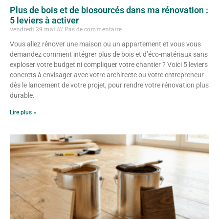
Plus de bois et de biosourcés dans ma rénovation :
5 leviers à activer
vendredi 29 mai
Pas de commentaire
Vous allez rénover une maison ou un appartement et vous vous
demandez comment intégrer plus de bois et d’éco-matériaux sans
exploser votre budget ni compliquer votre chantier ? Voici 5 leviers
concrets à envisager avec votre architecte ou votre entrepreneur
dès le lancement de votre projet, pour rendre votre rénovation plus
durable.
Lire plus »