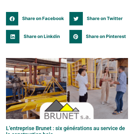
Share on Facebook
Share on Twitter
Share on Linkdin
Share on Pinterest
L’entreprise Brunet : six générations au service de