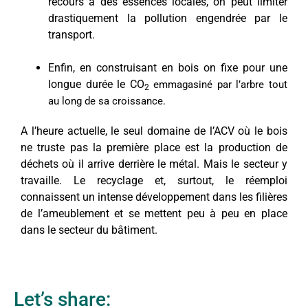
recours à des essences locales, on peut limiter
drastiquement la pollution engendrée par le
transport.
Enfin, en construisant en bois on fixe pour une
longue durée le CO
emmagasiné par l’arbre tout
2
au long de sa croissance.
A l’heure actuelle, le seul domaine de l’ACV où le bois
ne truste pas la première place est la production de
déchets où il arrive derrière le métal. Mais le secteur y
travaille. Le recyclage et, surtout, le réemploi
connaissent un intense développement dans les filières
de l’ameublement et se mettent peu à peu en place
dans le secteur du bâtiment.
Let’s share: