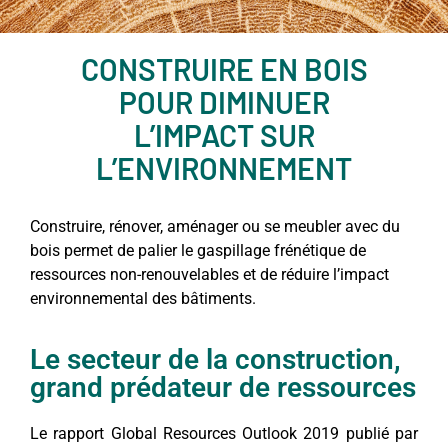
CONSTRUIRE EN BOIS
POUR DIMINUER
L’IMPACT SUR
L’ENVIRONNEMENT
Construire, rénover, aménager ou se meubler avec du
bois permet de palier le gaspillage frénétique de
ressources non-renouvelables et de réduire l’impact
environnemental des bâtiments.
Le secteur de la construction,
grand prédateur de ressources
Le rapport Global Resources Outlook 2019 publié par