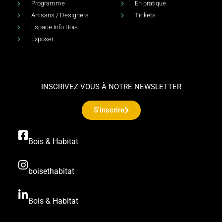
Programme
En pratique
Artisans / Designers
Tickets
Espace Info Bois
Exposer
INSCRIVEZ-VOUS À NOTRE NEWSLETTER
S'inscrire
Bois & Habitat
boisethabitat
Bois & Habitat