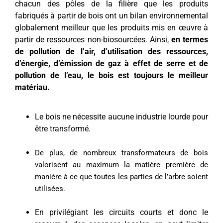
chacun des pôles de la filière que les produits
fabriqués à partir de bois ont un bilan environnemental
globalement meilleur que les produits mis en œuvre à
partir de ressources non-biosourcées. Ainsi,
en termes
de pollution de l’air, d’utilisation des ressources,
d’énergie, d’émission de gaz à effet de serre et de
pollution de l’eau, le bois est toujours le meilleur
matériau.
Le bois ne nécessite aucune industrie lourde pour
être transformé.
De plus, de nombreux transformateurs de bois
valorisent au maximum la matière première de
manière à ce que toutes les parties de l’arbre soient
utilisées.
En privilégiant les circuits courts et donc le