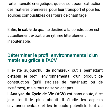
forte intensité énergétique, que ce soit pour l’extraction
des matières premières, pour leur transport et pour les
sources combustibles des fours de chauffage.
Enfin,
le sable
de qualité destiné à la construction est
actuellement extrait à un rythme littéralement
insoutenable.
Déterminer le profil environnemental d'un
matériau grâce à l'ACV
Il existe aujourd’hui de nombreux outils permettant
d’établir le profil environnemental d’un produit de
construction (qu’il s’agisse de matériaux ou de
systèmes), mais tous ne se valent pas.
L’Analyse du Cycle de Vie (ACV)
est sans doute, à ce
jour, l’outil le plus abouti. Il étudie les aspects
environnementaux et les impacts potentiels tout au