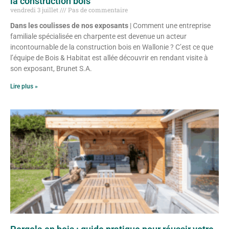
la construction bois
vendredi 3 juillet
Pas de commentaire
Dans les coulisses de nos exposants
| Comment une entreprise
familiale spécialisée en charpente est devenue un acteur
incontournable de la construction bois en Wallonie ? C’est ce que
l’équipe de Bois & Habitat est allée découvrir en rendant visite à
son exposant, Brunet S.A.
Lire plus »