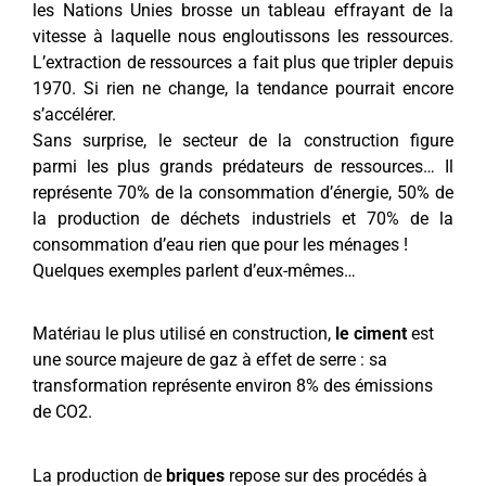
les Nations Unies brosse un tableau effrayant de la
vitesse à laquelle nous engloutissons les ressources.
L’extraction de ressources a fait plus que tripler depuis
1970. Si rien ne change, la tendance pourrait encore
s’accélérer.
Sans surprise, le secteur de la construction figure
parmi les plus grands prédateurs de ressources… Il
représente 70% de la consommation d’énergie, 50% de
la production de déchets industriels et 70% de la
consommation d’eau rien que pour les ménages !
Quelques exemples parlent d’eux-mêmes…
Matériau le plus utilisé en construction,
le ciment
est
une source majeure de gaz à effet de serre : sa
transformation représente environ 8% des émissions
de CO2.
La production de
briques
repose sur des procédés à