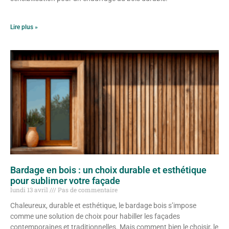
Lire plus »
Bardage en bois : un choix durable et esthétique
pour sublimer votre façade
lundi 13 avril
Pas de commentaire
Chaleureux, durable et esthétique, le bardage bois s’impose
comme une solution de choix pour habiller les façades
contemporaines et traditionnelles. Mais comment bien le choisir, le