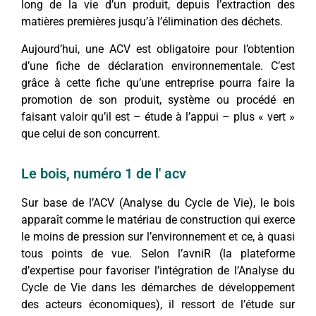
long de la vie d’un produit, depuis l’extraction des
matières premières jusqu’à l’élimination des déchets.
Aujourd’hui, une ACV est obligatoire pour l’obtention
d’une fiche de déclaration environnementale. C’est
grâce à cette fiche qu’une entreprise pourra faire la
promotion de son produit, système ou procédé en
faisant valoir qu’il est – étude à l’appui – plus « vert »
que celui de son concurrent.
Le bois, numéro 1 de l' acv
Sur base de l’ACV (Analyse du Cycle de Vie), le bois
apparaît comme le matériau de construction qui exerce
le moins de pression sur l’environnement et ce, à quasi
tous points de vue. Selon l’avniR (la plateforme
d’expertise pour favoriser l’intégration de l’Analyse du
Cycle de Vie dans les démarches de développement
des acteurs économiques), il ressort de l’étude sur