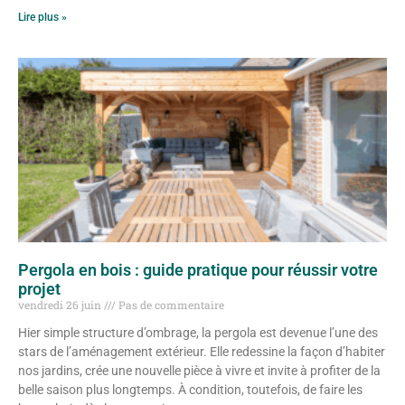
Lire plus »
Pergola en bois : guide pratique pour réussir votre
projet
vendredi 26 juin
Pas de commentaire
Hier simple structure d’ombrage, la pergola est devenue l’une des
stars de l’aménagement extérieur. Elle redessine la façon d’habiter
nos jardins, crée une nouvelle pièce à vivre et invite à profiter de la
belle saison plus longtemps. À condition, toutefois, de faire les