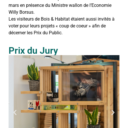
mars en présence du Ministre wallon de l’Economie
Willy Borsus.
Les visiteurs de Bois & Habitat étaient aussi invités à
voter pour leurs projets « coup de coeur » afin de
décerner les Prix du Public.
Prix du Jury