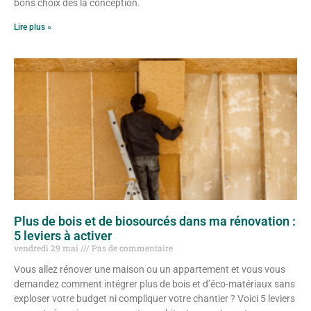
bons choix dès la conception.
Lire plus »
Plus de bois et de biosourcés dans ma rénovation :
5 leviers à activer
vendredi 29 mai
Pas de commentaire
Vous allez rénover une maison ou un appartement et vous vous
demandez comment intégrer plus de bois et d’éco-matériaux sans
exploser votre budget ni compliquer votre chantier ? Voici 5 leviers