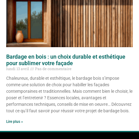
Bardage en bois : un choix durable et esthétique
pour sublimer votre façade
lundi 13 avril
Pas de commentaire
Chaleureux, durable et esthétique, le bardage bois s’impose
comme une solution de choix pour habiller les façades
contemporaines et traditionnelles. Mais comment bien le choisir, le
poser et l’entretenir ? Essences locales, avantages et
performances techniques, conseils de mise en oeuvre… Découvrez
tout ce qu’il faut savoir pour réussir votre projet de bardage bois.
Lire plus »