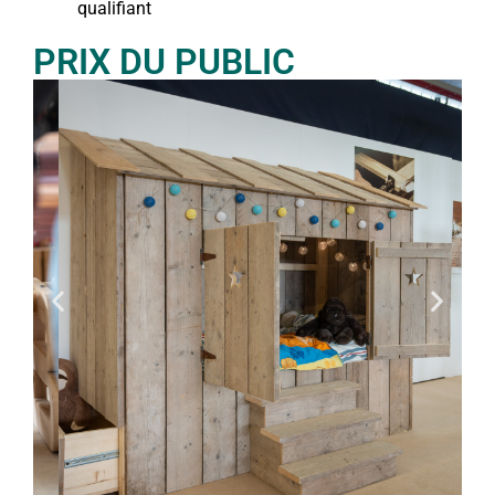
qualifiant
PRIX DU PUBLIC