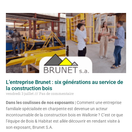
L’entreprise Brunet : six générations au service de
la construction bois
vendredi 3 juillet
Pas de commentaire
Dans les coulisses de nos exposants
| Comment une entreprise
familiale spécialisée en charpente est devenue un acteur
incontournable de la construction bois en Wallonie ? C’est ce que
l’équipe de Bois & Habitat est allée découvrir en rendant visite à
son exposant, Brunet S.A.