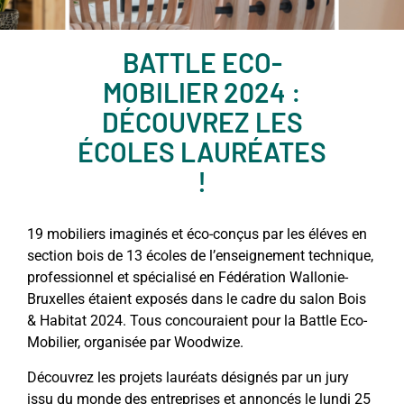
BATTLE ECO-
MOBILIER 2024 :
DÉCOUVREZ LES
ÉCOLES LAURÉATES
!
19 mobiliers imaginés et éco-conçus par les éléves en
section bois de 13 écoles de l’enseignement technique,
professionnel et spécialisé en Fédération Wallonie-
Bruxelles étaient exposés dans le cadre du salon Bois
& Habitat 2024. Tous concouraient pour la Battle Eco-
Mobilier, organisée par Woodwize.
Découvrez les projets lauréats désignés par un jury
issu du monde des entreprises et annoncés le lundi 25