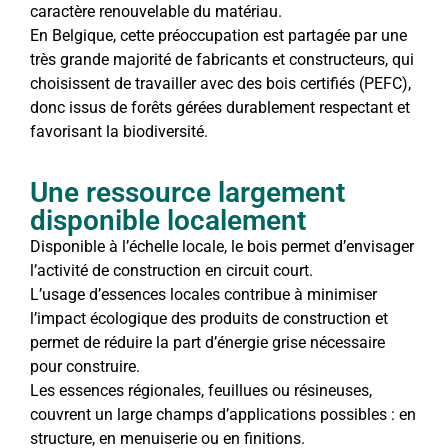
caractère renouvelable du matériau.
En Belgique, cette préoccupation est partagée par une
très grande majorité de fabricants et constructeurs, qui
choisissent de travailler avec des bois certifiés (PEFC),
donc issus de forêts gérées durablement respectant et
favorisant la biodiversité.
Une ressource largement
disponible localement
Disponible à l’échelle locale, le bois permet d’envisager
l’activité de construction en circuit court.
L’usage d’essences locales contribue à minimiser
l’impact écologique des produits de construction et
permet de réduire la part d’énergie grise nécessaire
pour construire.
Les essences régionales, feuillues ou résineuses,
couvrent un large champs d’applications possibles : en
structure, en menuiserie ou en finitions.