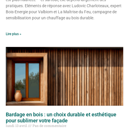
pratiques. Eléments de réponse avec Ludovic Charloteaux, expert
Bois-Energie pour Valbiom et La Maîtrise du Feu, campagne de
sensibilisation pour un chauffage au bois durable.
Lire plus »
Bardage en bois : un choix durable et esthétique
pour sublimer votre façade
lundi 13 avril
Pas de commentaire