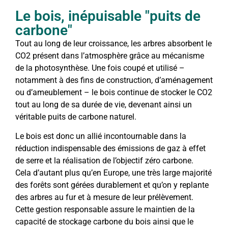
Le bois, inépuisable "puits de
carbone"
Tout au long de leur croissance, les arbres absorbent le
CO2 présent dans l’atmosphère grâce au mécanisme
de la photosynthèse. Une fois coupé et utilisé –
notamment à des fins de construction, d’aménagement
ou d’ameublement – le bois continue de stocker le CO2
tout au long de sa durée de vie, devenant ainsi un
véritable puits de carbone naturel.
Le bois est donc un allié incontournable dans la
réduction indispensable des émissions de gaz à effet
de serre et la réalisation de l’objectif zéro carbone.
Cela d’autant plus qu’en Europe, une très large majorité
des forêts sont gérées durablement et qu’on y replante
des arbres au fur et à mesure de leur prélèvement.
Cette gestion responsable assure le maintien de la
capacité de stockage carbone du bois ainsi que le