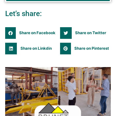
Let’s share:
Share on Facebook
Share on Twitter
Share on Linkdin
Share on Pinterest