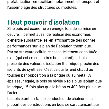
préfabrication, en facilitant notamment le transport et
l’assemblage des structures ou modules.
Haut pouvoir d'isolation
Si le bois est économe en énergie lors de sa mise en
oeuvre, il permet aussi de réaliser des économies
d’énergie substantielles, en affichant de très bonnes
performances sur le plan de l’isolation thermique.
Par sa structure cellulaire essentiellement constituée
d’air (qui est en soi un très bon isolant), le bois
présente des valeurs d’isolation thermique proche des
isolants de synthèse. C’est ce qui le rend chaud au
toucher par opposition à la brique ou au métal. A
épaisseur égale, le bois se révèle 6 fois plus isolant que
la brique, 15 fois plus que le béton et 400 fois plus que
l’acier.
Le bois étant un faible conducteur de chaleur et la
plupart des constructions en bois se caractérisant par