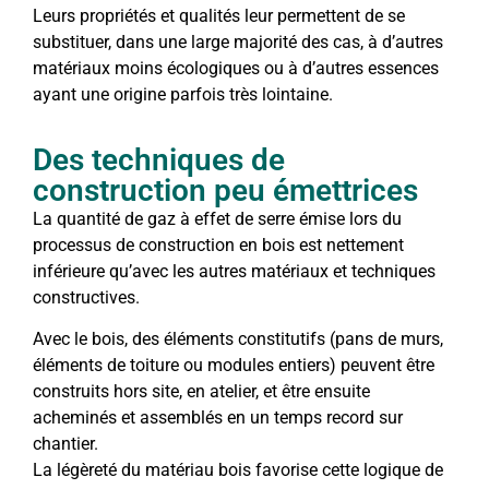
Leurs propriétés et qualités leur permettent de se
substituer, dans une large majorité des cas, à d’autres
matériaux moins écologiques ou à d’autres essences
ayant une origine parfois très lointaine.
Des techniques de
construction peu émettrices
La quantité de gaz à effet de serre émise lors du
processus de construction en bois est nettement
inférieure qu’avec les autres matériaux et techniques
constructives.
Avec le bois, des éléments constitutifs (pans de murs,
éléments de toiture ou modules entiers) peuvent être
construits hors site, en atelier, et être ensuite
acheminés et assemblés en un temps record sur
chantier.
La légèreté du matériau bois favorise cette logique de