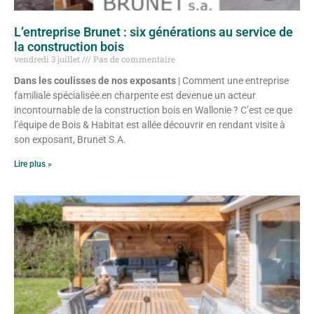
L’entreprise Brunet : six générations au service de
la construction bois
vendredi 3 juillet
Pas de commentaire
Dans les coulisses de nos exposants
| Comment une entreprise
familiale spécialisée en charpente est devenue un acteur
incontournable de la construction bois en Wallonie ? C’est ce que
l’équipe de Bois & Habitat est allée découvrir en rendant visite à
son exposant, Brunet S.A.
Lire plus »