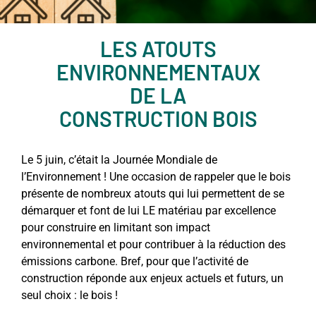
LES ATOUTS
ENVIRONNEMENTAUX
DE LA
CONSTRUCTION BOIS
Le 5 juin, c’était la Journée Mondiale de
l’Environnement ! Une occasion de rappeler que le bois
présente de nombreux atouts qui lui permettent de se
démarquer et font de lui LE matériau par excellence
pour construire en limitant son impact
environnemental et pour contribuer à la réduction des
émissions carbone. Bref, pour que l’activité de
construction réponde aux enjeux actuels et futurs, un
seul choix : le bois !