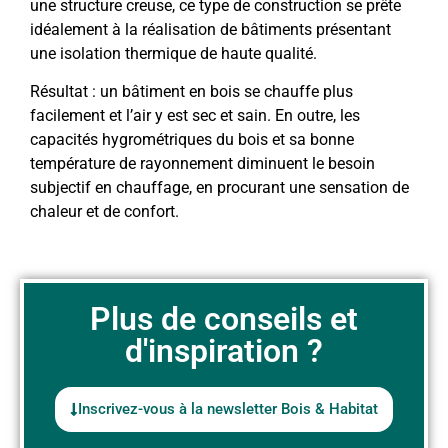
une structure creuse, ce type de construction se prête
idéalement à la réalisation de bâtiments présentant
une isolation thermique de haute qualité.
Résultat : un bâtiment en bois se chauffe plus
facilement et l’air y est sec et sain. En outre, les
capacités hygrométriques du bois et sa bonne
température de rayonnement diminuent le besoin
subjectif en chauffage, en procurant une sensation de
chaleur et de confort.
Plus de conseils et
d'inspiration ?
Inscrivez-vous à la newsletter Bois & Habitat