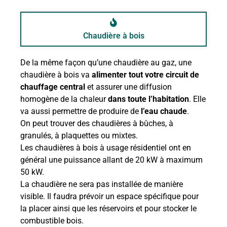
Chaudière à bois
De la même façon qu’une chaudière au gaz, une
chaudière à bois va
alimenter tout votre circuit de
chauffage central
et assurer une diffusion
homogène de la chaleur
dans toute l’habitation
. Elle
va aussi permettre de produire de
l’eau chaude
.
On peut trouver des chaudières à bûches, à
granulés, à plaquettes ou mixtes.
Les chaudières à bois à usage résidentiel ont en
général une puissance allant de 20 kW à maximum
50 kW.
La chaudière ne sera pas installée de manière
visible. Il faudra prévoir un espace spécifique pour
la placer ainsi que les réservoirs et pour stocker le
combustible bois.