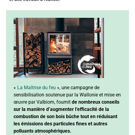
«
La Maîtrise du feu
», une campagne de
sensibilisation soutenue par la Wallonie et mise en
œuvre par Valbiom, fournit
de nombreux conseils
sur la manière d’augmenter l’efficacité de la
combustion de son bois bûche tout en réduisant
les émissions des particules fines et autres
polluants atmosphériques.