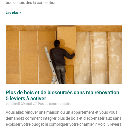
bons choix dès la conception.
Lire plus »
Plus de bois et de biosourcés dans ma rénovation :
5 leviers à activer
vendredi 29 mai
Pas de commentaire
Vous allez rénover une maison ou un appartement et vous vous
demandez comment intégrer plus de bois et d’éco-matériaux sans
exploser votre budget ni compliquer votre chantier ? Voici 5 leviers