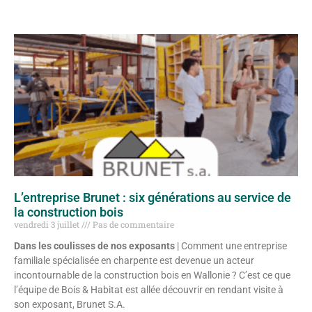
L’entreprise Brunet : six générations au service de
la construction bois
vendredi 3 juillet
Pas de commentaire
Dans les coulisses de nos exposants
| Comment une entreprise
familiale spécialisée en charpente est devenue un acteur
incontournable de la construction bois en Wallonie ? C’est ce que
l’équipe de Bois & Habitat est allée découvrir en rendant visite à
son exposant, Brunet S.A.