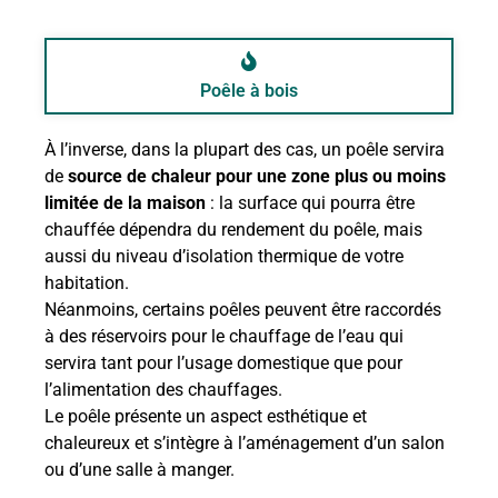
Poêle à bois
À l’inverse, dans la plupart des cas, un poêle servira
de
source de chaleur pour une zone plus ou moins
limitée de la maison
: la surface qui pourra être
chauffée dépendra du rendement du poêle, mais
aussi du niveau d’isolation thermique de votre
habitation.
Néanmoins, certains poêles peuvent être raccordés
à des réservoirs pour le chauffage de l’eau qui
servira tant pour l’usage domestique que pour
l’alimentation des chauffages.
Le poêle présente un aspect esthétique et
chaleureux et s’intègre à l’aménagement d’un salon
ou d’une salle à manger.