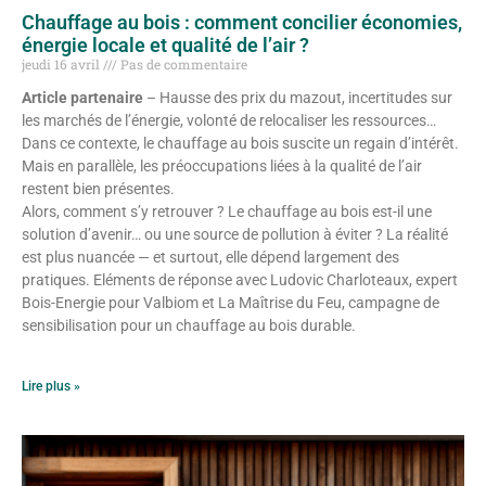
Chauffage au bois : comment concilier économies,
énergie locale et qualité de l’air ?
jeudi 16 avril
Pas de commentaire
Article partenaire
– Hausse des prix du mazout, incertitudes sur
les marchés de l’énergie, volonté de relocaliser les ressources…
Dans ce contexte, le chauffage au bois suscite un regain d’intérêt.
Mais en parallèle, les préoccupations liées à la qualité de l’air
restent bien présentes.
Alors, comment s’y retrouver ? Le chauffage au bois est-il une
solution d’avenir… ou une source de pollution à éviter ? La réalité
est plus nuancée — et surtout, elle dépend largement des
pratiques. Eléments de réponse avec Ludovic Charloteaux, expert
Bois-Energie pour Valbiom et La Maîtrise du Feu, campagne de
sensibilisation pour un chauffage au bois durable.
Lire plus »