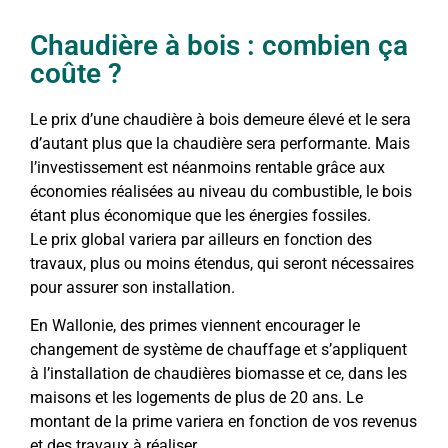
Chaudière à bois : combien ça
coûte ?
Le prix d’une chaudière à bois demeure élevé et le sera
d’autant plus que la chaudière sera performante. Mais
l’investissement est néanmoins rentable grâce aux
économies réalisées au niveau du combustible, le bois
étant plus économique que les énergies fossiles.
Le prix global variera par ailleurs en fonction des
travaux, plus ou moins étendus, qui seront nécessaires
pour assurer son installation.
En Wallonie, des primes viennent encourager le
changement de système de chauffage et s’appliquent
à l’installation de chaudières biomasse et ce, dans les
maisons et les logements de plus de 20 ans. Le
montant de la prime variera en fonction de vos revenus
et des travaux à réaliser.