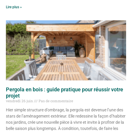
Lire plus »
Pergola en bois : guide pratique pour réussir votre
projet
vendredi 26 juin
Pas de commentaire
Hier simple structure d’ombrage, la pergola est devenue l’une des
stars de l’aménagement extérieur. Elle redessine la façon d’habiter
nos jardins, crée une nouvelle pièce à vivre et invite à profiter de la
belle saison plus longtemps. À condition, toutefois, de faire les