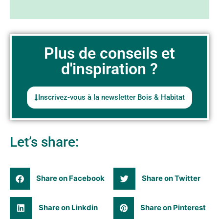
Plus de conseils et
d'inspiration ?
Inscrivez-vous à la newsletter Bois & Habitat
Let’s share:
Share on Facebook
Share on Twitter
Share on Linkdin
Share on Pinterest