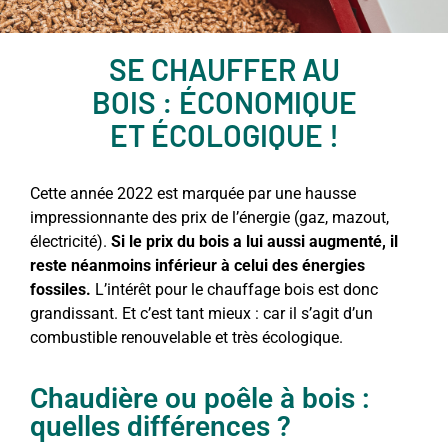
SE CHAUFFER AU
BOIS : ÉCONOMIQUE
ET ÉCOLOGIQUE !
Cette année 2022 est marquée par une hausse
impressionnante des prix de l’énergie (gaz, mazout,
électricité).
Si le prix du bois a lui aussi augmenté, il
reste néanmoins inférieur à celui des énergies
fossiles.
L’intérêt pour le chauffage bois est donc
grandissant. Et c’est tant mieux : car il s’agit d’un
combustible renouvelable et très écologique.
Chaudière ou poêle à bois :
quelles différences ?