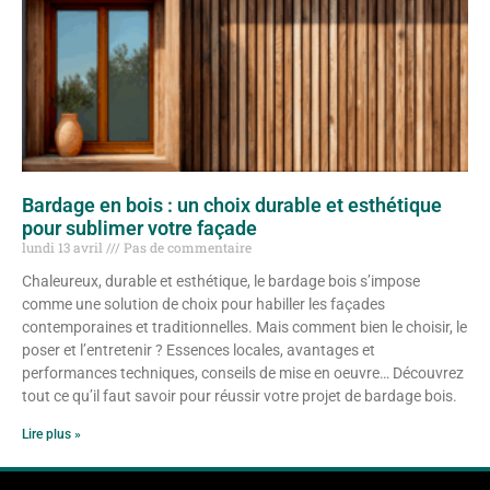
Bardage en bois : un choix durable et esthétique
pour sublimer votre façade
lundi 13 avril
Pas de commentaire
Chaleureux, durable et esthétique, le bardage bois s’impose
comme une solution de choix pour habiller les façades
contemporaines et traditionnelles. Mais comment bien le choisir, le
poser et l’entretenir ? Essences locales, avantages et
performances techniques, conseils de mise en oeuvre… Découvrez
tout ce qu’il faut savoir pour réussir votre projet de bardage bois.
Lire plus »