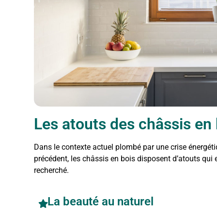
Les atouts des châssis en 
Dans le contexte actuel plombé par une crise énergét
précédent, les châssis en bois disposent d’atouts qui 
recherché.
La beauté au naturel