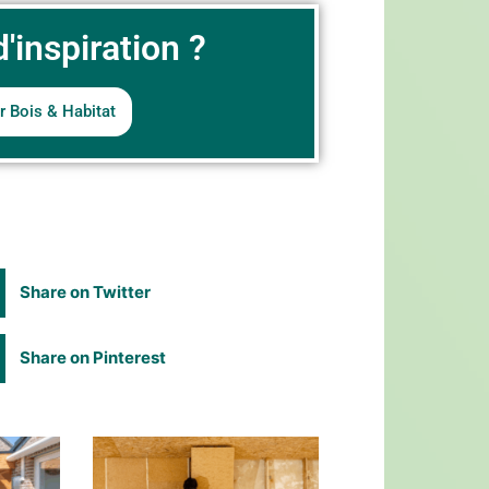
'inspiration ?
r Bois & Habitat
Share on Twitter
Share on Pinterest