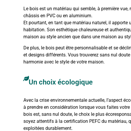
Le bois est un matériau qui semble, à première vue,
châssis en PVC ou en aluminium.
Et pourtant, en tant que matériau naturel, il apporte
habitation. Son esthétique chaleureuse et authentiqu
maison au style ancien que dans une maison au sty
De plus, le bois peut être personnalisable et se dé
et designs différents. Vous trouverez sans nul doute
harmonie avec le style de votre maison.
Un choix écologique
Avec la crise environnementale actuelle, l’aspect éc
à prendre en considération lorsque vous faites votre 
bois est, sans nul doute, le choix le plus écoresponsab
soyez attentifs à la certification PEFC du matériau, q
exploitées durablement.