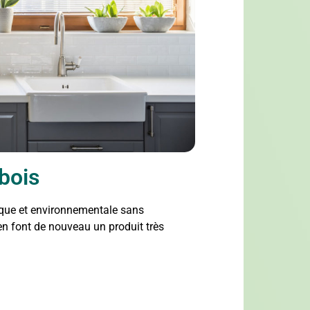
bois
ique et environnementale sans
en font de nouveau un produit très