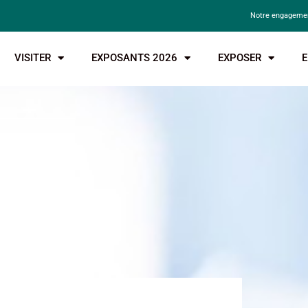
Notre engagemen
VISITER
EXPOSANTS 2026
EXPOSER
E