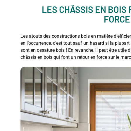
LES CHÂSSIS EN BOIS
FORCE
Les atouts des constructions bois en matière d’efficie
en l’occurrence, c’est tout sauf un hasard si la plupar
sont en ossature bois ! En revanche, il peut être utile 
châssis en bois qui font un retour en force sur le mar