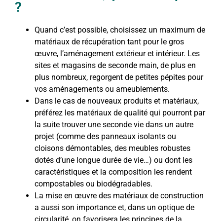
?
Quand c’est possible, choisissez un maximum de
matériaux de récupération tant pour le gros
œuvre, l’aménagement extérieur et intérieur. Les
sites et magasins de seconde main, de plus en
plus nombreux, regorgent de petites pépites pour
vos aménagements ou ameublements.
Dans le cas de nouveaux produits et matériaux,
préférez les matériaux de qualité qui pourront par
la suite trouver une seconde vie dans un autre
projet (comme des panneaux isolants ou
cloisons démontables, des meubles robustes
dotés d’une longue durée de vie…) ou dont les
caractéristiques et la composition les rendent
compostables ou biodégradables.
La mise en œuvre des matériaux de construction
a aussi son importance et, dans un optique de
circularité, on favorisera les principes de la