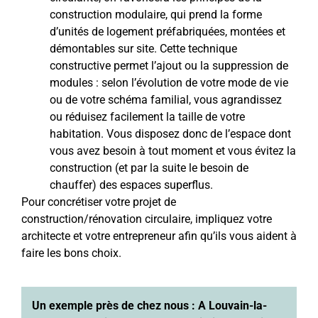
construction modulaire, qui prend la forme
d’unités de logement préfabriquées, montées et
démontables sur site. Cette technique
constructive permet l’ajout ou la suppression de
modules : selon l’évolution de votre mode de vie
ou de votre schéma familial, vous agrandissez
ou réduisez facilement la taille de votre
habitation. Vous disposez donc de l’espace dont
vous avez besoin à tout moment et vous évitez la
construction (et par la suite le besoin de
chauffer) des espaces superflus.
Pour concrétiser votre projet de
construction/rénovation circulaire, impliquez votre
architecte et votre entrepreneur afin qu’ils vous aident à
faire les bons choix.
Un exemple près de chez nous : A Louvain-la-