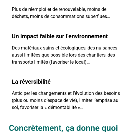
Plus de réemploi et de renouvelable, moins de
déchets, moins de consommations superflues…
Un impact faible sur l’environnement
Des matériaux sains et écologiques, des nuisances
aussi limitées que possible lors des chantiers, des
transports limités (favoriser le local)…
La réversibilité
Anticiper les changements et l’évolution des besoins
(plus ou moins d’espace de vie), limiter l’emprise au
sol, favoriser la « démontabilité »…
Concrètement, ça donne quoi