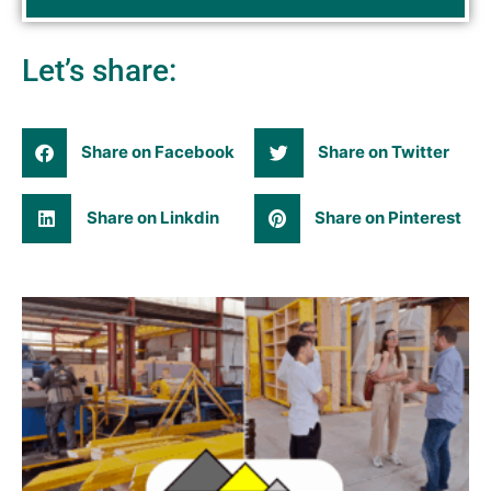
Let’s share:
Share on Facebook
Share on Twitter
Share on Linkdin
Share on Pinterest