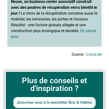
Neuve, un business center associatif construit
avec des poutres de récupération verra bientôt le
jour !
Le choix de la récupération concerne aussi le
mobilier, les luminaires, les portes et cloisons.
Résultat : une facture globale allégée et une
construction plus écologique et durable.
En savoir
plus
Source :
Livios.be
Plus de conseils et
d'inspiration ?
Inscrivez-vous à la newsletter Bois & Habitat