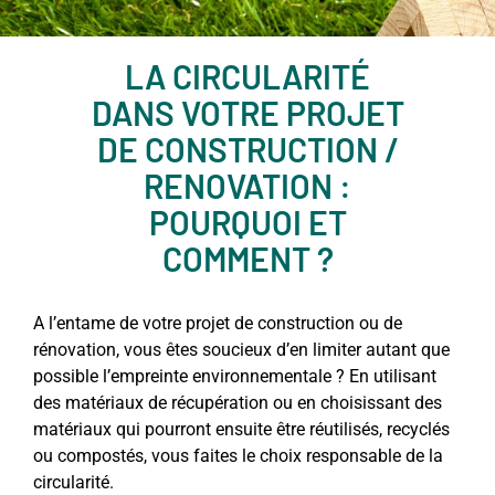
LA CIRCULARITÉ
DANS VOTRE PROJET
DE CONSTRUCTION /
RENOVATION :
POURQUOI ET
COMMENT ?
A l’entame de votre projet de construction ou de
rénovation, vous êtes soucieux d’en limiter autant que
possible l’empreinte environnementale ? En utilisant
des matériaux de récupération ou en choisissant des
matériaux qui pourront ensuite être réutilisés, recyclés
ou compostés, vous faites le choix responsable de la
circularité.