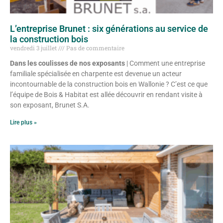
L’entreprise Brunet : six générations au service de
la construction bois
vendredi 3 juillet
Pas de commentaire
Dans les coulisses de nos exposants
| Comment une entreprise
familiale spécialisée en charpente est devenue un acteur
incontournable de la construction bois en Wallonie ? C’est ce que
l’équipe de Bois & Habitat est allée découvrir en rendant visite à
son exposant, Brunet S.A.
Lire plus »