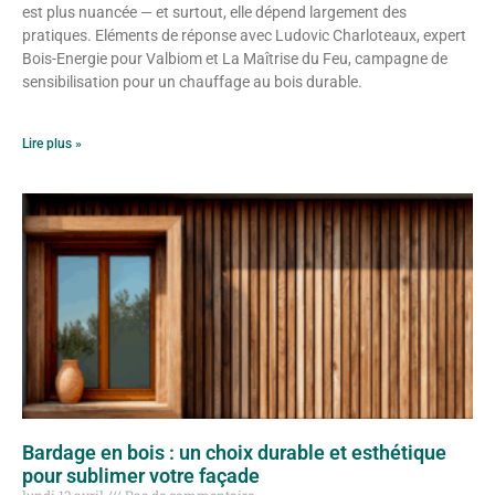
est plus nuancée — et surtout, elle dépend largement des
pratiques. Eléments de réponse avec Ludovic Charloteaux, expert
Bois-Energie pour Valbiom et La Maîtrise du Feu, campagne de
sensibilisation pour un chauffage au bois durable.
Lire plus »
Bardage en bois : un choix durable et esthétique
pour sublimer votre façade
lundi 13 avril
Pas de commentaire