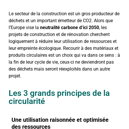
Le secteur de la construction est un gros producteur de
déchets et un important émetteur de CO2. Alors que
l’Europe vise la
neutralité carbone d’ici 2050
, les
projets de construction et de rénovation cherchent
logiquement à réduire leur utilisation de ressources et
leur empreinte écologique. Recourir à des matériaux et
produits circulaires est un choix qui va dans ce sens : à
la fin de leur cycle de vie, ceux-ci ne deviendront pas
des déchets mais seront réexploités dans un autre
projet.
Les 3 grands principes de la
circularité
Une utilisation raisonnée et optimisée
des ressources