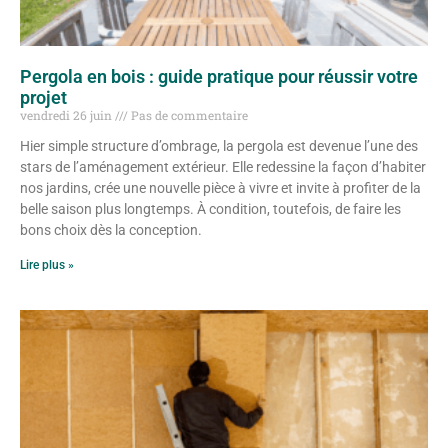
Pergola en bois : guide pratique pour réussir votre
projet
vendredi 26 juin
Pas de commentaire
Hier simple structure d’ombrage, la pergola est devenue l’une des
stars de l’aménagement extérieur. Elle redessine la façon d’habiter
nos jardins, crée une nouvelle pièce à vivre et invite à profiter de la
belle saison plus longtemps. À condition, toutefois, de faire les
bons choix dès la conception.
Lire plus »