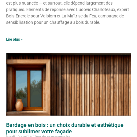
est plus nuancée — et surtout, elle dépend largement des
pratiques. Eléments de réponse avec Ludovic Charloteaux, expert
Bois-Energie pour Valbiom et La Maîtrise du Feu, campagne de
sensibilisation pour un chauffage au bois durable.
Lire plus »
Bardage en bois : un choix durable et esthétique
pour sublimer votre façade
lundi 13 avril
Pas de commentaire