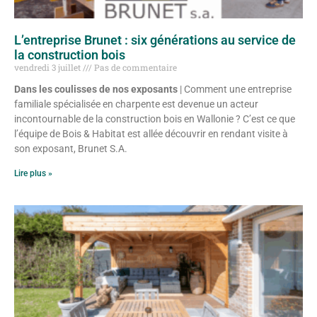
L’entreprise Brunet : six générations au service de
la construction bois
vendredi 3 juillet
Pas de commentaire
Dans les coulisses de nos exposants
| Comment une entreprise
familiale spécialisée en charpente est devenue un acteur
incontournable de la construction bois en Wallonie ? C’est ce que
l’équipe de Bois & Habitat est allée découvrir en rendant visite à
son exposant, Brunet S.A.
Lire plus »