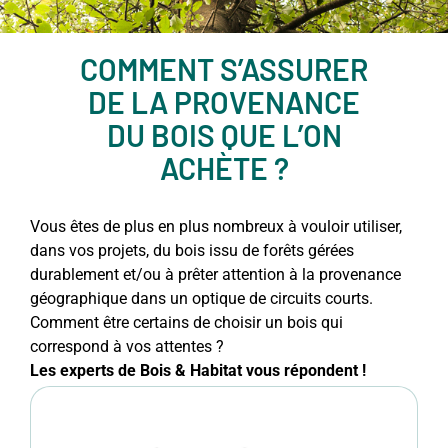
COMMENT S’ASSURER
DE LA PROVENANCE
DU BOIS QUE L’ON
ACHÈTE ?
Vous êtes de plus en plus nombreux à vouloir utiliser,
dans vos projets, du bois issu de forêts gérées
durablement et/ou à prêter attention à la provenance
géographique dans un optique de circuits courts.
Comment être certains de choisir un bois qui
correspond à vos attentes ?
Les experts de Bois & Habitat vous répondent !