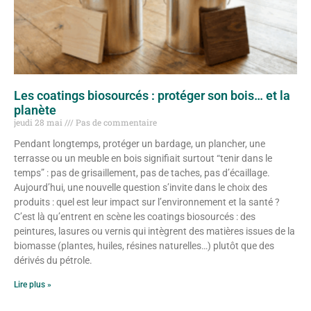
Les coatings biosourcés : protéger son bois… et la
planète
jeudi 28 mai
Pas de commentaire
Pendant longtemps, protéger un bardage, un plancher, une
terrasse ou un meuble en bois signifiait surtout “tenir dans le
temps” : pas de grisaillement, pas de taches, pas d’écaillage.
Aujourd’hui, une nouvelle question s’invite dans le choix des
produits : quel est leur impact sur l’environnement et la santé ?
C’est là qu’entrent en scène les coatings biosourcés : des
peintures, lasures ou vernis qui intègrent des matières issues de la
biomasse (plantes, huiles, résines naturelles…) plutôt que des
dérivés du pétrole.
Lire plus »