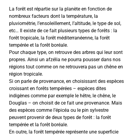
La forêt est répartie sur la planète en fonction de
nombreux facteurs dont la température, la
pluviométrie, l’ensoleillement, l’altitude, le type de sol,
etc… Il existe de ce fait plusieurs types de forêts : la
forêt tropicale, la forêt méditerranéenne, la forêt
tempérée et la forêt boréale.
Pour chaque type, on retrouve des arbres qui leur sont
propres. Ainsi un afzélia ne pourra pousser dans nos
régions tout comme on ne retrouvera pas un chêne en
région tropicale.
Si on parle de provenance, en choisissant des espèces
croissant en forêts tempérées – espèces dites
indigènes comme par exemple le hêtre, le chêne, le
Douglas – on choisit de ce fait une provenance. Mais
des espèces comme l’épicéa ou le pin sylvestre
peuvent provenir de deux types de forêt : la forêt
tempérée et la forêt boréale.
En outre, la forêt tempérée représente une superficie