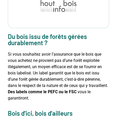
Du bois issu de forêts gérées
durablement ?
Si vous souhaitez avoir l’assurance que le bois que
vous achetez ne provient pas d’une forêt exploitée
illégalement, un moyen efficace est de se fournir en
bois labelisé. Un label garantit que le bois est issu
d’une forêt gérée durablement, c’est-à-dire pérenne,
dans le respect de la nature et de ceux qui y travaillent.
Des labels comme le PEFC ou le FSC
vous le
garantiront.
Bois d'ici, bois d'ailleurs