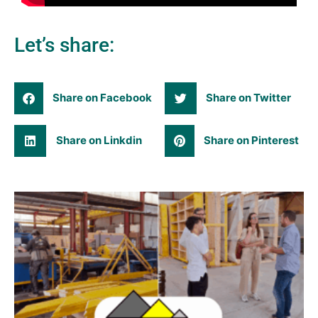
Let’s share:
Share on Facebook
Share on Twitter
Share on Linkdin
Share on Pinterest