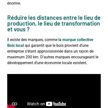
énorme.
Réduire les distances entre le lieu de
production, le lieu de transformation
et vous ?
Il existe des marques, comme
la marque collective
Bois local
qui garantit que le bois provient d’une
entreprise s’étant approvisionnée dans un rayon de
maximum 200 km. D’autres marques encourageant le
développement d’une économie locale existent.