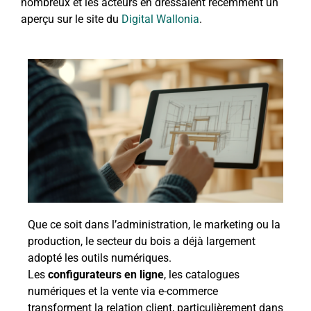
nombreux et les acteurs en dressaient récemment un
aperçu sur le site du
Digital Wallonia
.
Que ce soit dans l’administration, le marketing ou la
production, le secteur du bois a déjà largement
adopté les outils numériques.
Les
configurateurs en ligne
, les catalogues
numériques et la vente via e-commerce
transforment la relation client, particulièrement dans