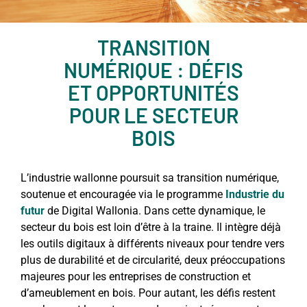
TRANSITION
NUMÉRIQUE : DÉFIS
ET OPPORTUNITÉS
POUR LE SECTEUR
BOIS
L’industrie wallonne poursuit sa transition numérique,
soutenue et encouragée via le programme
Industrie du
futur
de Digital Wallonia. Dans cette dynamique, le
secteur du bois est loin d’être à la traine. Il intègre déjà
les outils digitaux à différents niveaux pour tendre vers
plus de durabilité et de circularité, deux préoccupations
majeures pour les entreprises de construction et
d’ameublement en bois. Pour autant, les défis restent