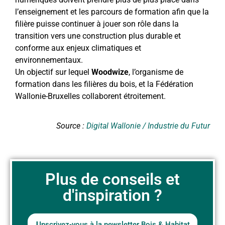
l’enseignement et les parcours de formation afin que la
filière puisse continuer à jouer son rôle dans la
transition vers une construction plus durable et
conforme aux enjeux climatiques et
environnementaux.
Un objectif sur lequel
Woodwize
, l’organisme de
formation dans les filières du bois, et la Fédération
Wallonie-Bruxelles collaborent étroitement.
Source :
Digital Wallonie / Industrie du Futur
Plus de conseils et
d'inspiration ?
Inscrivez-vous à la newsletter Bois & Habitat