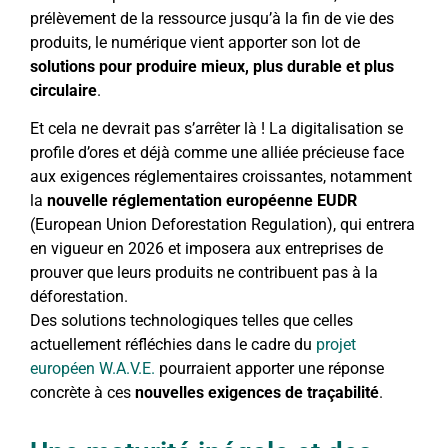
prélèvement de la ressource jusqu’à la fin de vie des
produits, le numérique vient apporter son lot de
solutions pour produire mieux, plus durable et plus
circulaire
.
Et cela ne devrait pas s’arrêter là ! La digitalisation se
profile d’ores et déjà comme une alliée précieuse face
aux exigences réglementaires croissantes, notamment
la
nouvelle réglementation européenne EUDR
(European Union Deforestation Regulation), qui entrera
en vigueur en 2026 et imposera aux entreprises de
prouver que leurs produits ne contribuent pas à la
déforestation.
Des solutions technologiques telles que celles
actuellement réfléchies dans le cadre du
projet
européen W.A.V.E.
pourraient apporter une réponse
concrète à ces
nouvelles exigences de traçabilité
.