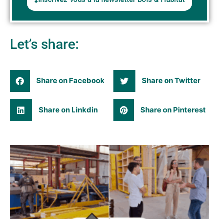
Let’s share:
Share on Facebook
Share on Twitter
Share on Linkdin
Share on Pinterest