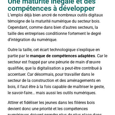
Une maturité inégale et des
compétences à développer
L’emploi déjà bien ancré de nombreux outils digitaux
témoigne de la maturité numérique du secteur bois.
Cependant, comme dans bien d’autres secteurs, la
taille des entreprises conditionne fortement le degré
d’intégration du numérique.
Outre la taille, cet écart technologique s’explique en
partie par le
manque de compétences adaptées
. Car le
secteur est frappé par une pénurie de main d’œuvre
qualifiée, que la digitalisation a peut-être contribué à
accentuer. Car désormais, pour travailler dans le
secteur de la construction et des aménagements en
bois, il faut être à la fois capable de maîtriser le geste,
le savoir-faire… mais aussi les outils numériques.
Attirer et fidéliser les jeunes dans les filières bois
devient donc une priorité et les compétences
numériques doivent prendre plus de plus place dans