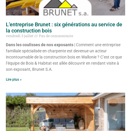
L’entreprise Brunet : six générations au service de
la construction bois
vendredi 3 juillet
Pas de commentaire
Dans les coulisses de nos exposants
| Comment une entreprise
familiale spécialisée en charpente est devenue un acteur
incontournable de la construction bois en Wallonie ? C’est ce que
l’équipe de Bois & Habitat est allée découvrir en rendant visite à
son exposant, Brunet S.A.
Lire plus »