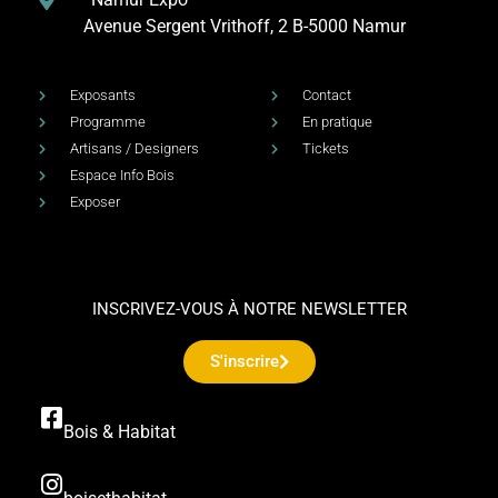
Avenue Sergent Vrithoff, 2
B-5000 Namur
Exposants
Contact
Programme
En pratique
Artisans / Designers
Tickets
Espace Info Bois
Exposer
INSCRIVEZ-VOUS À NOTRE NEWSLETTER
S'inscrire
Bois & Habitat