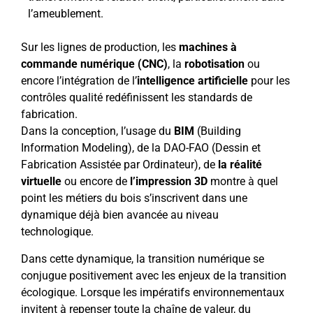
l’ameublement.
Sur les lignes de production, les
machines à
commande numérique (CNC)
, la
robotisation
ou
encore l’intégration de l’
intelligence artificielle
pour les
contrôles qualité redéfinissent les standards de
fabrication.
Dans la conception, l’usage du
BIM
(Building
Information Modeling), de la DAO-FAO (Dessin et
Fabrication Assistée par Ordinateur), de
la réalité
virtuelle
ou encore de
l’impression 3D
montre à quel
point les métiers du bois s’inscrivent dans une
dynamique déjà bien avancée au niveau
technologique.
Dans cette dynamique, la transition numérique se
conjugue positivement avec les enjeux de la transition
écologique. Lorsque les impératifs environnementaux
invitent à repenser toute la chaîne de valeur, du