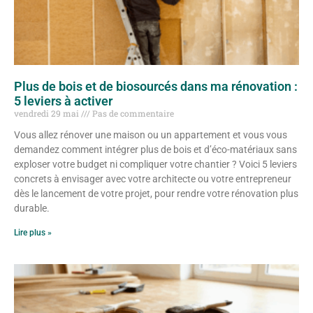
Plus de bois et de biosourcés dans ma rénovation :
5 leviers à activer
vendredi 29 mai
Pas de commentaire
Vous allez rénover une maison ou un appartement et vous vous
demandez comment intégrer plus de bois et d’éco-matériaux sans
exploser votre budget ni compliquer votre chantier ? Voici 5 leviers
concrets à envisager avec votre architecte ou votre entrepreneur
dès le lancement de votre projet, pour rendre votre rénovation plus
durable.
Lire plus »