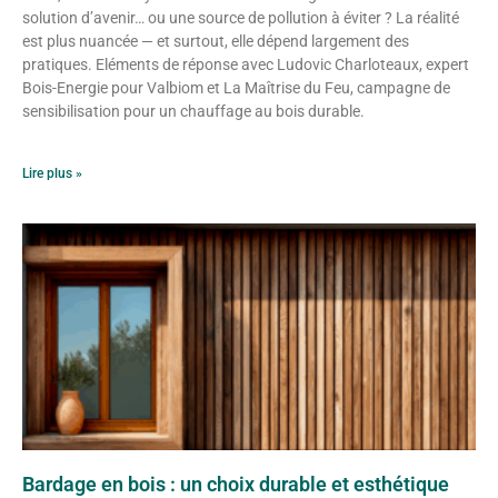
solution d’avenir… ou une source de pollution à éviter ? La réalité
est plus nuancée — et surtout, elle dépend largement des
pratiques. Eléments de réponse avec Ludovic Charloteaux, expert
Bois-Energie pour Valbiom et La Maîtrise du Feu, campagne de
sensibilisation pour un chauffage au bois durable.
Lire plus »
Bardage en bois : un choix durable et esthétique