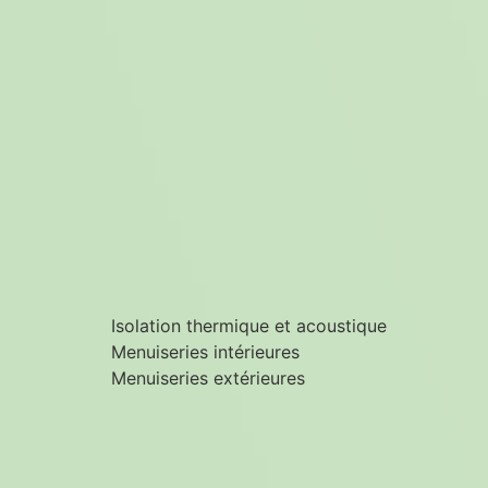
Isolation thermique et acoustique
Menuiseries intérieures
Menuiseries extérieures