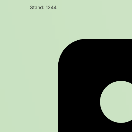
Stand: 1244