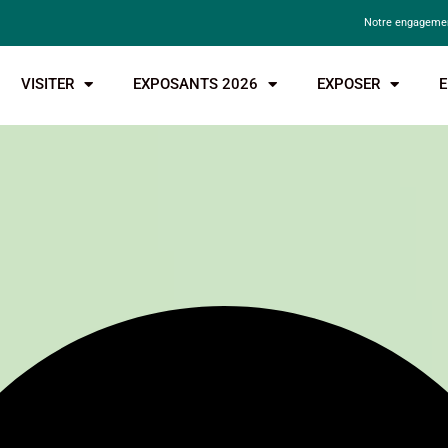
Notre engagemen
VISITER
EXPOSANTS 2026
EXPOSER
E