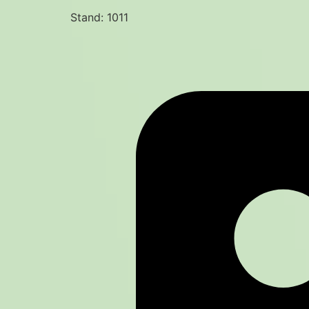
Stand: 1011