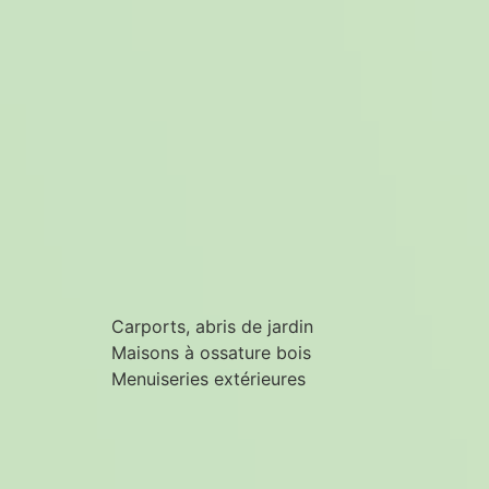
Carports, abris de jardin
Maisons à ossature bois
Menuiseries extérieures