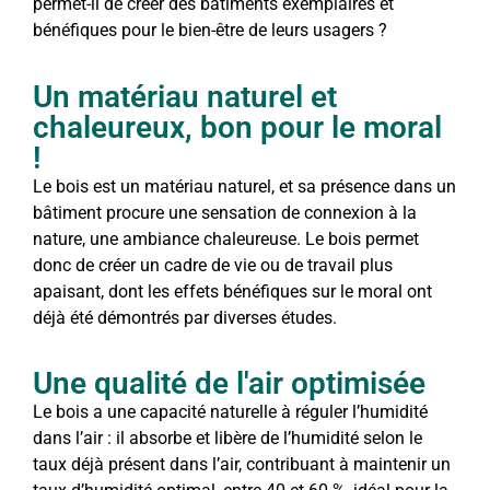
permet-il de créer des bâtiments exemplaires et
bénéfiques pour le bien-être de leurs usagers ?
Un matériau naturel et
chaleureux, bon pour le moral
!
Le bois est un matériau naturel, et sa présence dans un
bâtiment procure une sensation de connexion à la
nature, une ambiance chaleureuse. Le bois permet
donc de créer un cadre de vie ou de travail plus
apaisant, dont les effets bénéfiques sur le moral ont
déjà été démontrés par diverses études.
Une qualité de l'air optimisée
Le bois a une capacité naturelle à réguler l’humidité
dans l’air : il absorbe et libère de l’humidité selon le
taux déjà présent dans l’air, contribuant à maintenir un