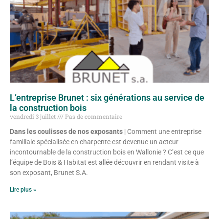
L’entreprise Brunet : six générations au service de
la construction bois
vendredi 3 juillet
Pas de commentaire
Dans les coulisses de nos exposants
| Comment une entreprise
familiale spécialisée en charpente est devenue un acteur
incontournable de la construction bois en Wallonie ? C’est ce que
l’équipe de Bois & Habitat est allée découvrir en rendant visite à
son exposant, Brunet S.A.
Lire plus »