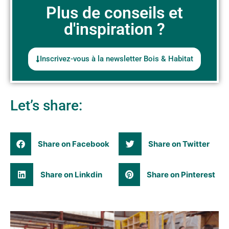
Plus de conseils et
d'inspiration ?
Inscrivez-vous à la newsletter Bois & Habitat
Let’s share:
Share on Facebook
Share on Twitter
Share on Linkdin
Share on Pinterest