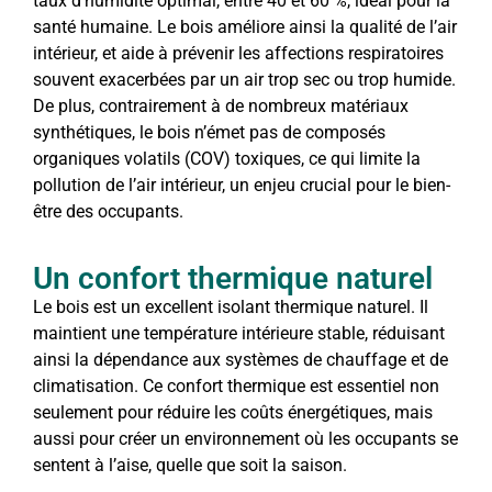
taux d’humidité optimal, entre 40 et 60 %, idéal pour la
santé humaine. Le bois améliore ainsi la qualité de l’air
intérieur, et aide à prévenir les affections respiratoires
souvent exacerbées par un air trop sec ou trop humide.
De plus, contrairement à de nombreux matériaux
synthétiques, le bois n’émet pas de composés
organiques volatils (COV) toxiques, ce qui limite la
pollution de l’air intérieur, un enjeu crucial pour le bien-
être des occupants.
Un confort thermique naturel
Le bois est un excellent isolant thermique naturel. Il
maintient une température intérieure stable, réduisant
ainsi la dépendance aux systèmes de chauffage et de
climatisation. Ce confort thermique est essentiel non
seulement pour réduire les coûts énergétiques, mais
aussi pour créer un environnement où les occupants se
sentent à l’aise, quelle que soit la saison.