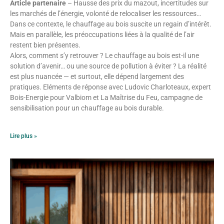
Article partenaire
– Hausse des prix du mazout, incertitudes sur
les marchés de l’énergie, volonté de relocaliser les ressources…
Dans ce contexte, le chauffage au bois suscite un regain d’intérêt.
Mais en parallèle, les préoccupations liées à la qualité de l’air
restent bien présentes.
Alors, comment s’y retrouver ? Le chauffage au bois est-il une
solution d’avenir… ou une source de pollution à éviter ? La réalité
est plus nuancée — et surtout, elle dépend largement des
pratiques. Eléments de réponse avec Ludovic Charloteaux, expert
Bois-Energie pour Valbiom et La Maîtrise du Feu, campagne de
sensibilisation pour un chauffage au bois durable.
Lire plus »