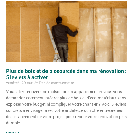
Plus de bois et de biosourcés dans ma rénovation :
5 leviers à activer
vendredi 29 mai
Pas de commentaire
Vous allez rénover une maison ou un appartement et vous vous
demandez comment intégrer plus de bois et d’éco-matériaux sans
exploser votre budget ni compliquer votre chantier ? Voici 5 leviers
concrets à envisager avec votre architecte ou votre entrepreneur
dès le lancement de votre projet, pour rendre votre rénovation plus
durable.