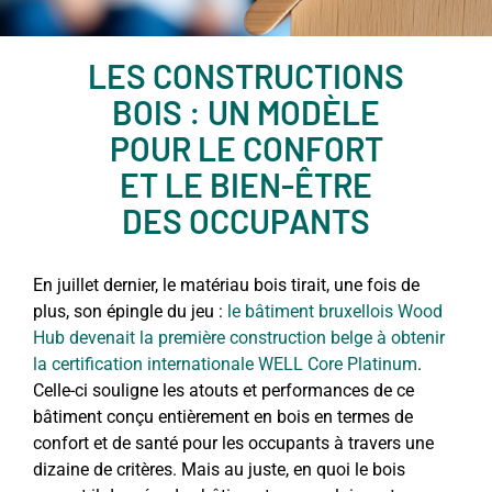
LES CONSTRUCTIONS
BOIS : UN MODÈLE
POUR LE CONFORT
ET LE BIEN-ÊTRE
DES OCCUPANTS
En juillet dernier, le matériau bois tirait, une fois de
plus, son épingle du jeu :
le bâtiment bruxellois Wood
Hub devenait la première construction belge à obtenir
la certification internationale WELL Core Platinum
.
Celle-ci souligne les atouts et performances de ce
bâtiment conçu entièrement en bois en termes de
confort et de santé pour les occupants à travers une
dizaine de critères. Mais au juste, en quoi le bois