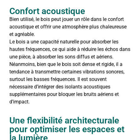
Confort acoustique
Bien utilisé, le bois peut jouer un rôle dans le confort
acoustique et offrir une atmosphère plus chaleureuse
et agréable.
Le bois a une capacité naturelle pour absorber les
hautes fréquences, ce qui aide à réduire les échos dans
une pièce, à absorber les sons diffus et aériens.
Néanmoins, bien que le bois soit dense et rigide, il a
tendance à transmettre certaines vibrations sonores,
surtout les basses fréquences. Il est souvent
nécessaire d’intégrer des isolants acoustiques
supplémentaires pour bloquer les bruits aériens et
d’impact.
Une flexibilité architecturale
pour optimiser les espaces et
la lumière