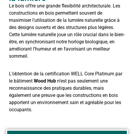
Le bois offre une grande flexibilité architecturale. Les
constructions en bois permettent souvent de
maximiser l’utilisation de la lumière naturelle grâce à
des designs ouverts et des structures plus légères.
Cette lumière naturelle joue un rôle crucial dans le bien-
être, en synchronisant notre horloge biologique, en
améliorant l’humeur et en favorisant un meilleur
sommeil.
L’obtention de la certification WELL Core Platinum par
le bâtiment
Wood Hub
n’est pas seulement une
reconnaissance des pratiques durables, mais
également une preuve que les constructions en bois
apportent un environnement sain et agréable pour les
occupants.