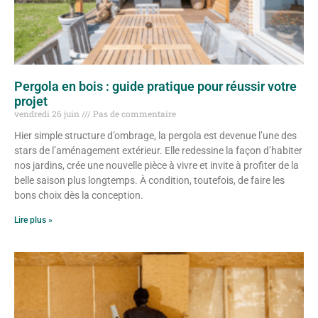
Pergola en bois : guide pratique pour réussir votre
projet
vendredi 26 juin
Pas de commentaire
Hier simple structure d’ombrage, la pergola est devenue l’une des
stars de l’aménagement extérieur. Elle redessine la façon d’habiter
nos jardins, crée une nouvelle pièce à vivre et invite à profiter de la
belle saison plus longtemps. À condition, toutefois, de faire les
bons choix dès la conception.
Lire plus »