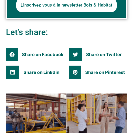
Inscrivez-vous à la newsletter Bois & Habitat
Let’s share:
Share on Facebook
Share on Twitter
Share on Linkdin
Share on Pinterest