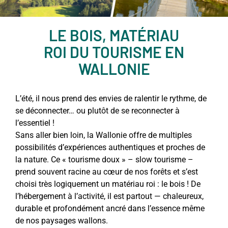
LE BOIS, MATÉRIAU
ROI DU TOURISME EN
WALLONIE
L’été, il nous prend des envies de ralentir le rythme, de
se déconnecter… ou plutôt de se reconnecter à
l’essentiel !
Sans aller bien loin, la Wallonie offre de multiples
possibilités d’expériences authentiques et proches de
la nature. Ce « tourisme doux » – slow tourisme –
prend souvent racine au cœur de nos forêts et s’est
choisi très logiquement un matériau roi : le bois ! De
l’hébergement à l’activité, il est partout — chaleureux,
durable et profondément ancré dans l’essence même
de nos paysages wallons.