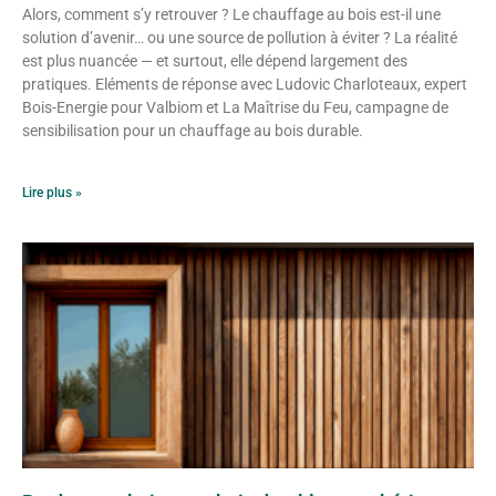
Alors, comment s’y retrouver ? Le chauffage au bois est-il une
solution d’avenir… ou une source de pollution à éviter ? La réalité
est plus nuancée — et surtout, elle dépend largement des
pratiques. Eléments de réponse avec Ludovic Charloteaux, expert
Bois-Energie pour Valbiom et La Maîtrise du Feu, campagne de
sensibilisation pour un chauffage au bois durable.
Lire plus »