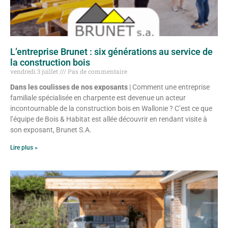
L’entreprise Brunet : six générations au service de
la construction bois
vendredi 3 juillet
Pas de commentaire
Dans les coulisses de nos exposants
| Comment une entreprise
familiale spécialisée en charpente est devenue un acteur
incontournable de la construction bois en Wallonie ? C’est ce que
l’équipe de Bois & Habitat est allée découvrir en rendant visite à
son exposant, Brunet S.A.
Lire plus »