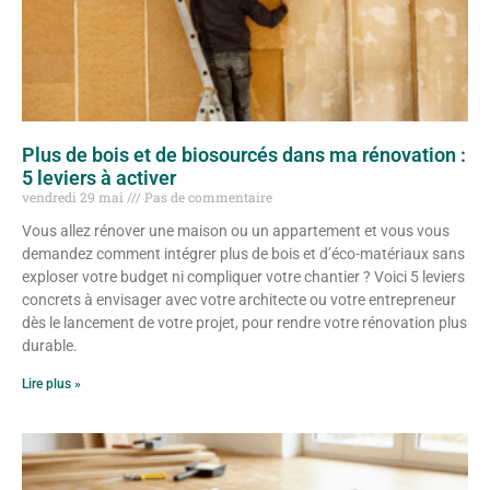
Plus de bois et de biosourcés dans ma rénovation :
5 leviers à activer
vendredi 29 mai
Pas de commentaire
Vous allez rénover une maison ou un appartement et vous vous
demandez comment intégrer plus de bois et d’éco-matériaux sans
exploser votre budget ni compliquer votre chantier ? Voici 5 leviers
concrets à envisager avec votre architecte ou votre entrepreneur
dès le lancement de votre projet, pour rendre votre rénovation plus
durable.
Lire plus »