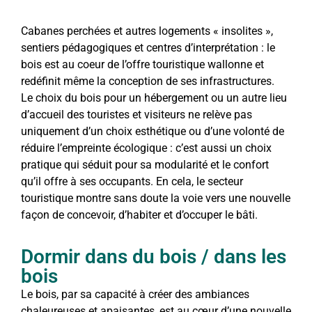
Cabanes perchées et autres logements « insolites »,
sentiers pédagogiques et centres d’interprétation : le
bois est au coeur de l’offre touristique wallonne et
redéfinit même la conception de ses infrastructures.
Le choix du bois pour un hébergement ou un autre lieu
d’accueil des touristes et visiteurs ne relève pas
uniquement d’un choix esthétique ou d’une volonté de
réduire l’empreinte écologique : c’est aussi un choix
pratique qui séduit pour sa modularité et le confort
qu’il offre à ses occupants. En cela, le secteur
touristique montre sans doute la voie vers une nouvelle
façon de concevoir, d’habiter et d’occuper le bâti.
Dormir dans du bois / dans les
bois
Le bois, par sa capacité à créer des ambiances
chaleureuses et apaisantes, est au cœur d’une nouvelle