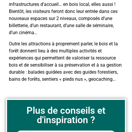
infrastructures d’accueil… en bois local, elles aussi !
Bientôt, les visiteurs feront donc leur entrée dans ces
nouveaux espaces sur 2 niveaux, composés d’une
billetterie, d’un restaurant, d’une salle de séminaire,
d’un cinéma…
Outre les attractions à proprement parler, le bois et la
forêt donnent lieu à des multiples activités et
expériences qui permettent de valoriser la ressource
bois et de sensibiliser à sa préservation et à sa gestion
durable : balades guidées avec des guides forestiers,
bains de forêts, sentiers « pieds nus », geocaching…
Plus de conseils et
d'inspiration ?