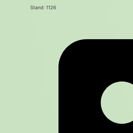
Stand: 1126