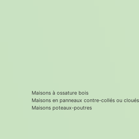
Maisons à ossature bois
Maisons en panneaux contre-collés ou cloués
Maisons poteaux-poutres