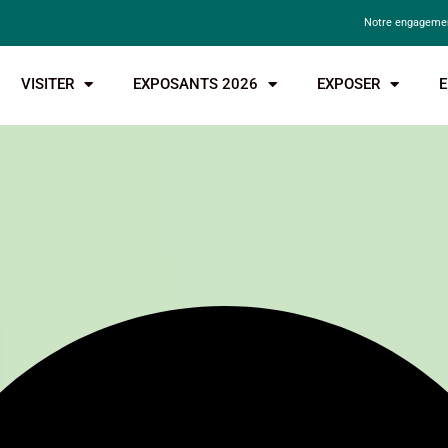
Notre engagemen
VISITER
EXPOSANTS 2026
EXPOSER
E