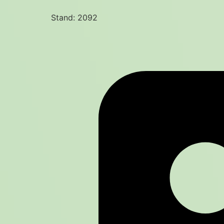
Stand: 2092