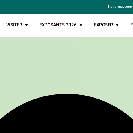
Notre engagemen
VISITER
EXPOSANTS 2026
EXPOSER
E