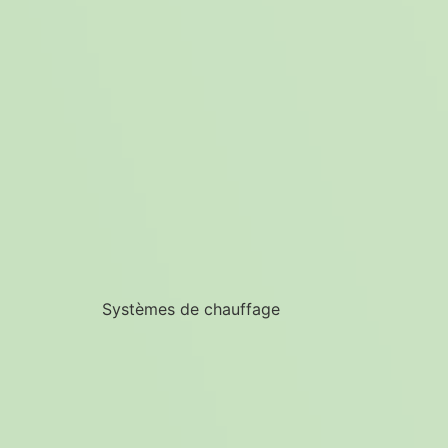
Systèmes de chauffage