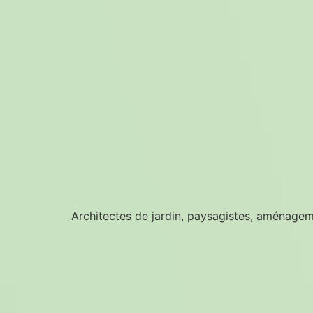
Architectes de jardin, paysagistes, aménagem