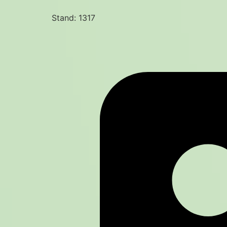
Stand: 1317