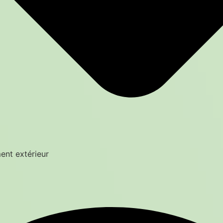
ent extérieur