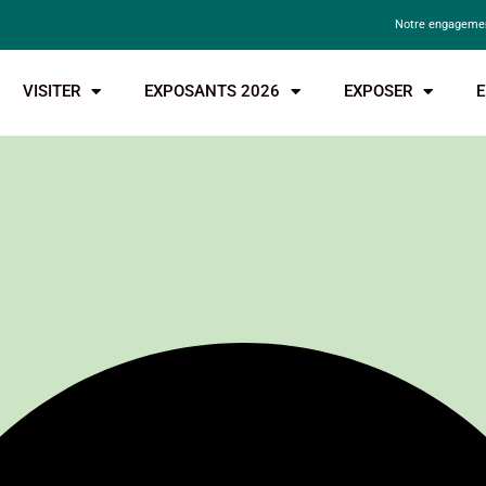
Notre engagemen
VISITER
EXPOSANTS 2026
EXPOSER
E