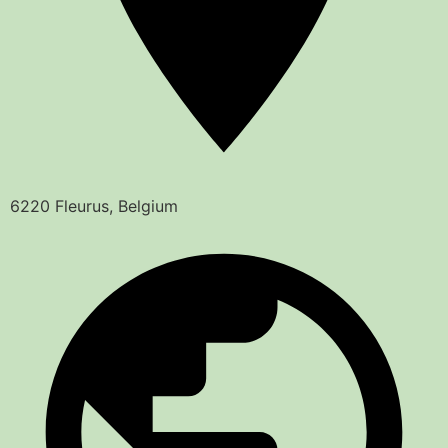
6220 Fleurus, Belgium