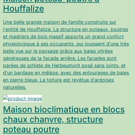
Houffalize
Une belle grande maison de famille construite sur
l'entité de Houffalize. La structure en poteaux, poutres
et madriers de bois massif apporte un grand confort
physiologique à ses occupants, qui jouissent d'une très
belle vue sur le paysage grâce aux baies vitrées
généreuses de la façade arrière. Les façades sont
parées de schiste de Herbeumont posé sans joints, et
d'un bardage en mélèze, avec des entourages de baies
en pierre bleue. La toiture est revêtue d'ardoises
naturelles.
Maison bioclimatique en blocs
chaux chanvre, structure
poteau poutre