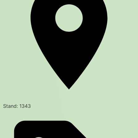
Stand: 1343