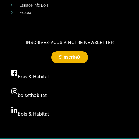
Espace Info Bois
Exposer
INSCRIVEZ-VOUS À NOTRE NEWSLETTER
S'inscrire
Bois & Habitat
boisethabitat
Bois & Habitat