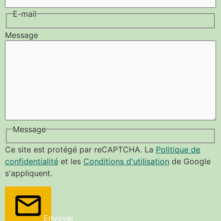
E-mail
Message
Message
Ce site est protégé par reCAPTCHA. La
Politique de
confidentialité
et les
Conditions d'utilisation
de Google
s'appliquent.
Envoyer