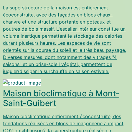
La superstructure de la maison est entièrement
écoconstruite, avec des façades en blocs chaux-
chanvre et une structure portante en poteaux et
poutres de bois massif. L'escalier intérieur constitue un
volume inertique permettant le stockage des calories
durant plusieurs heures. Les espaces de vie sont
orientés sur la course du soleil et le très beau paysage.
Diverses mesures, dont notamment des vitrages "4
saisons" et un brise-soleil végétal, permettent de
juguler/dissiper la surchauffe en saison estivale.
Maison bioclimatique à Mont-
Saint-Guibert
Maison bioclimatique entièrement écoconstruite, des
fondations réalisées en blocs de maçonnerie à impact
CO2 positif, jusqu'à la superstructure réalisée en