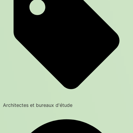
Architectes et bureaux d'étude