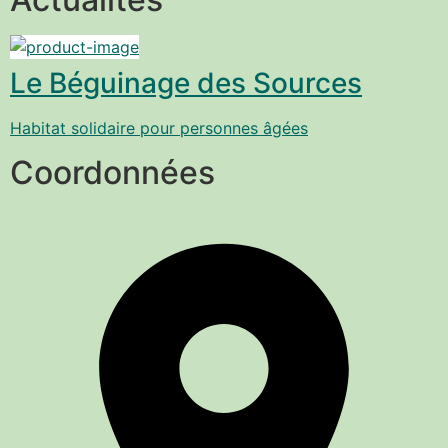
Le Béguinage des Sources
Habitat solidaire pour personnes âgées
Coordonnées