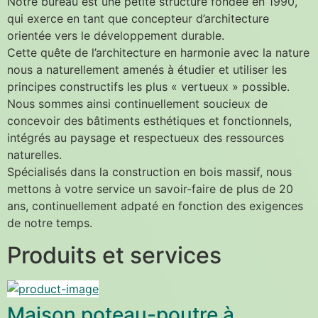
Notre bureau est une petite structure fondée en 1990, 
qui exerce en tant que concepteur d’architecture 
orientée vers le développement durable.
Cette quête de l’architecture en harmonie avec la nature 
nous a naturellement amenés à étudier et utiliser les 
principes constructifs les plus « vertueux » possible.
Nous sommes ainsi continuellement soucieux de 
concevoir des bâtiments esthétiques et fonctionnels, 
intégrés au paysage et respectueux des ressources 
naturelles.
Spécialisés dans la construction en bois massif, nous 
mettons à votre service un savoir-faire de plus de 20 
ans, continuellement adpaté en fonction des exigences 
de notre temps.
Produits et services
Maison poteau-poutre à