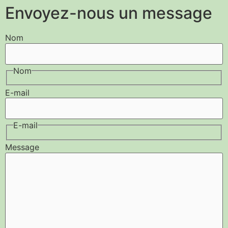
Envoyez-nous un message
Nom
Nom
E-mail
E-mail
Message