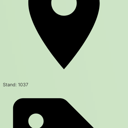
Stand: 1037