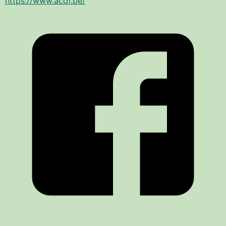
https://www.acdf.be/