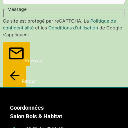
Message
Ce site est protégé par reCAPTCHA. La
Politique de
confidentialité
et les
Conditions d'utilisation
de Google
s'appliquent.
Envoyer
Retour
Coordonnées
Salon Bois & Habitat