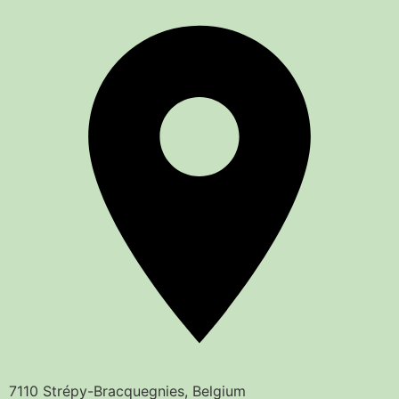
7110 Strépy-Bracquegnies, Belgium