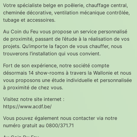
Votre spécialiste belge en poêlerie, chauffage central, 
cheminée décorative, ventilation mécanique contrôlée, 
tubage et accessoires.
Au Coin du Feu vous propose un service personnalisé 
de proximité, passant de l’étude à la réalisation de vos 
projets. Qu’importe la façon de vous chauffer, nous 
trouverons l’installation qui vous convient.
Fort de son expérience, notre société compte 
désormais 14 show-rooms à travers la Wallonie et nous 
vous proposons une étude individuelle et personnalisée 
à proximité de chez vous.
Visitez notre site internet : 
https://www.acdf.be/
Vous pouvez également nous contacter via notre 
numéro gratuit au 0800/371.71