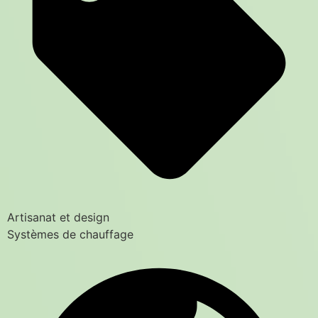
Artisanat et design
Systèmes de chauffage