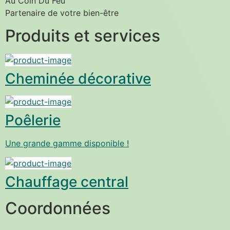
Au Coin Du Feu
Partenaire de votre bien-être
Produits et services
Cheminée décorative
Poêlerie
Une grande gamme disponible !
Chauffage central
Coordonnées