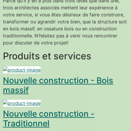
Parce qu'il y en a plus dans trois têtes que dans une, 
trois architectes associés mettent leur expérience à 
votre service, si vous êtes désireux de faire construire, 
transformer ou agrandir votre bien, que la structure soit 
en bois massif, en ossature bois ou en construction 
traditionnelle. N'hésitez pas à venir nous rencontrer 
pour discuter de votre projet!
Produits et services
Nouvelle construction - Bois
massif
Nouvelle construction -
Traditionnel