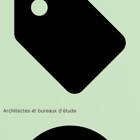
Architectes et bureaux d'étude