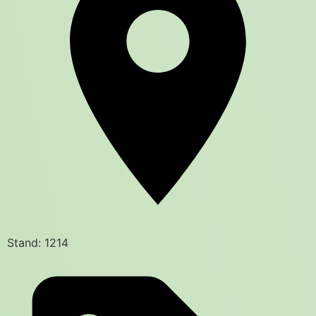
Stand: 1214