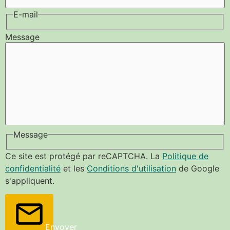
E-mail
Message
Message
Ce site est protégé par reCAPTCHA. La
Politique de
confidentialité
et les
Conditions d'utilisation
de Google
s'appliquent.
Envoyer