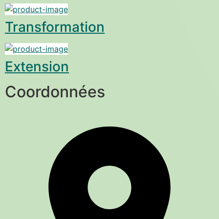
Transformation
Extension
Coordonnées