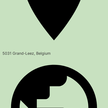
5031 Grand-Leez, Belgium