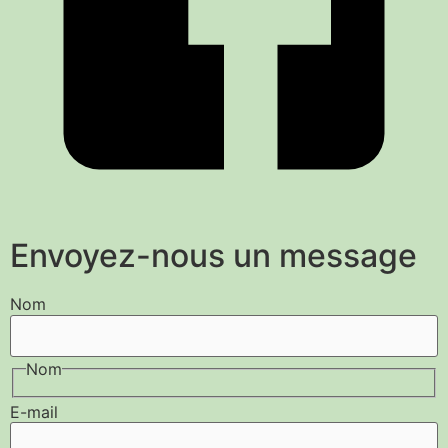
Envoyez-nous un message
Nom
Nom
E-mail