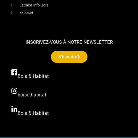
Espace Info Bois
Exposer
INSCRIVEZ-VOUS À NOTRE NEWSLETTER
S'inscrire
Bois & Habitat
boisethabitat
Bois & Habitat