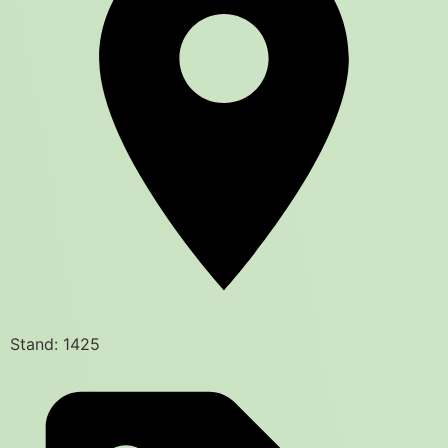
Stand: 1425