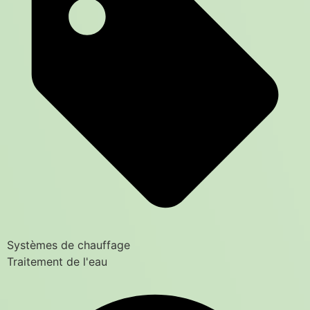
Systèmes de chauffage
Traitement de l'eau