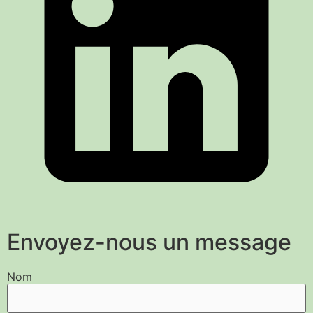
Envoyez-nous un message
Nom