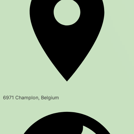
6971 Champlon, Belgium