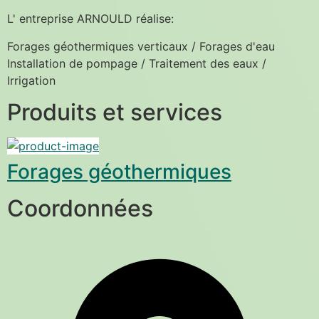
L' entreprise ARNOULD réalise:
Forages géothermiques verticaux / Forages d'eau
Installation de pompage / Traitement des eaux / 
Irrigation
Produits et services
Forages géothermiques
Coordonnées