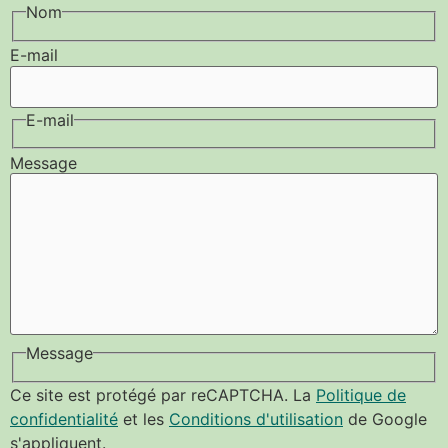
Nom
E-mail
E-mail
Message
Message
Ce site est protégé par reCAPTCHA. La
Politique de
confidentialité
et les
Conditions d'utilisation
de Google
s'appliquent.