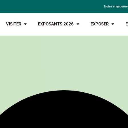
Notre engagemen
VISITER
EXPOSANTS 2026
EXPOSER
E