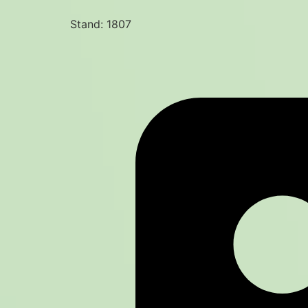
Stand: 1807