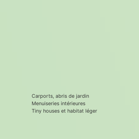
Carports, abris de jardin
Menuiseries intérieures
Tiny houses et habitat léger