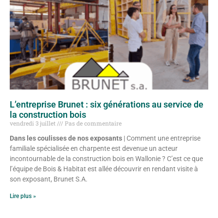
L’entreprise Brunet : six générations au service de
la construction bois
vendredi 3 juillet
Pas de commentaire
Dans les coulisses de nos exposants
| Comment une entreprise
familiale spécialisée en charpente est devenue un acteur
incontournable de la construction bois en Wallonie ? C’est ce que
l’équipe de Bois & Habitat est allée découvrir en rendant visite à
son exposant, Brunet S.A.
Lire plus »