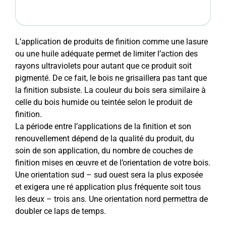
L’application de produits de finition comme une lasure
ou une huile adéquate permet de limiter l’action des
rayons ultraviolets pour autant que ce produit soit
pigmenté. De ce fait, le bois ne grisaillera pas tant que
la finition subsiste. La couleur du bois sera similaire à
celle du bois humide ou teintée selon le produit de
finition.
La période entre l’applications de la finition et son
renouvellement dépend de la qualité du produit, du
soin de son application, du nombre de couches de
finition mises en œuvre et de l’orientation de votre bois.
Une orientation sud – sud ouest sera la plus exposée
et exigera une ré application plus fréquente soit tous
les deux – trois ans. Une orientation nord permettra de
doubler ce laps de temps.