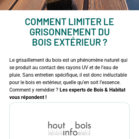
COMMENT LIMITER LE
GRISONNEMENT DU
BOIS EXTÉRIEUR ?
Le grisaillement du bois est un phénomène naturel qui
se produit au contact des rayons UV et de l’eau de
pluie. Sans entretien spécifique, il est donc inéluctable
pour le bois en extérieur, quelle qu’en soit l’essence.
Comment y remédier ?
Les experts de Bois & Habitat
vous répondent !