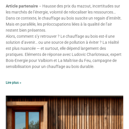
Article partenaire
– Hausse des prix du mazout, incertitudes sur
les marchés de l’énergie, volonté de relocaliser les ressources…
Dans ce contexte, le chauffage au bois suscite un regain d’intérêt.
Mais en parallèle, les préoccupations liées à la qualité de l’air
restent bien présentes.
Alors, comment s’y retrouver ? Le chauffage au bois est-il une
solution d’avenir… ou une source de pollution à éviter ? La réalité
est plus nuancée — et surtout, elle dépend largement des
pratiques. Eléments de réponse avec Ludovic Charloteaux, expert
Bois-Energie pour Valbiom et La Maîtrise du Feu, campagne de
sensibilisation pour un chauffage au bois durable.
Lire plus »