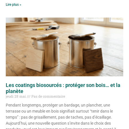
Lire plus »
Les coatings biosourcés : protéger son bois… et la
planète
jeudi 28 mai
Pas de commentaire
Pendant longtemps, protéger un bardage, un plancher, une
terrasse ou un meuble en bois signifiait surtout “tenir dans le
temps” : pas de grisaillement, pas de taches, pas d’écaillage.
Aujourd’hui, une nouvelle question s’invite dans le choix des