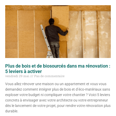
Plus de bois et de biosourcés dans ma rénovation :
5 leviers à activer
vendredi 29 mai
Pas de commentaire
Vous allez rénover une maison ou un appartement et vous vous
demandez comment intégrer plus de bois et d’éco-matériaux sans
exploser votre budget ni compliquer votre chantier ? Voici 5 leviers
concrets à envisager avec votre architecte ou votre entrepreneur
dès le lancement de votre projet, pour rendre votre rénovation plus
durable.