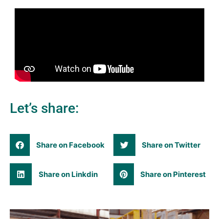
Let’s share:
Share on Facebook
Share on Twitter
Share on Linkdin
Share on Pinterest