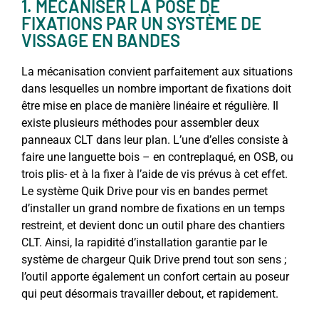
1. MÉCANISER LA POSE DE
FIXATIONS PAR UN SYSTÈME DE
VISSAGE EN BANDES
La mécanisation convient parfaitement aux situations
dans lesquelles un nombre important de fixations doit
être mise en place de manière linéaire et régulière. Il
existe plusieurs méthodes pour assembler deux
panneaux CLT dans leur plan. L’une d’elles consiste à
faire une languette bois – en contreplaqué, en OSB, ou
trois plis- et à la fixer à l’aide de vis prévus à cet effet.
Le système Quik Drive pour vis en bandes permet
d’installer un grand nombre de fixations en un temps
restreint, et devient donc un outil phare des chantiers
CLT. Ainsi, la rapidité d’installation garantie par le
système de chargeur Quik Drive prend tout son sens ;
l’outil apporte également un confort certain au poseur
qui peut désormais travailler debout, et rapidement.