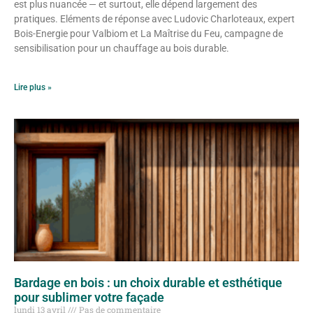
est plus nuancée — et surtout, elle dépend largement des
pratiques. Eléments de réponse avec Ludovic Charloteaux, expert
Bois-Energie pour Valbiom et La Maîtrise du Feu, campagne de
sensibilisation pour un chauffage au bois durable.
Lire plus »
Bardage en bois : un choix durable et esthétique
pour sublimer votre façade
lundi 13 avril
Pas de commentaire