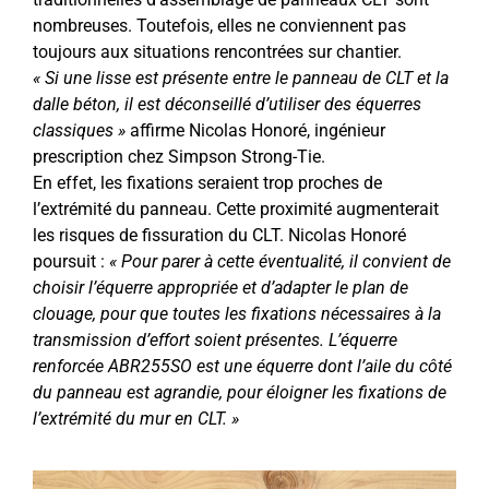
nombreuses. Toutefois, elles ne conviennent pas
toujours aux situations rencontrées sur chantier.
« Si une lisse est présente entre le panneau de CLT et la
dalle béton, il est déconseillé d’utiliser des équerres
classiques »
affirme Nicolas Honoré, ingénieur
prescription chez Simpson Strong-Tie.
En effet, les fixations seraient trop proches de
l’extrémité du panneau. Cette proximité augmenterait
les risques de fissuration du CLT. Nicolas Honoré
poursuit :
« Pour parer à cette éventualité, il convient de
choisir l’équerre appropriée et d’adapter le plan de
clouage, pour que toutes les fixations nécessaires à la
transmission d’effort soient présentes. L’équerre
renforcée ABR255SO est une équerre dont l’aile du côté
du panneau est agrandie, pour éloigner les fixations de
l’extrémité du mur en CLT. »