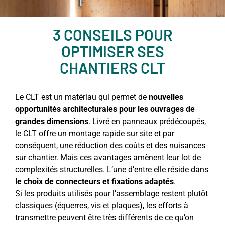
3 CONSEILS POUR
OPTIMISER SES
CHANTIERS CLT
Le CLT est un matériau qui permet de
nouvelles
opportunités architecturales pour les ouvrages de
grandes dimensions
. Livré en panneaux prédécoupés,
le CLT offre un montage rapide sur site et par
conséquent, une réduction des coûts et des nuisances
sur chantier. Mais ces avantages amènent leur lot de
complexités structurelles. L’une d’entre elle réside dans
le choix de connecteurs et fixations adaptés
.
Si les produits utilisés pour l’assemblage restent plutôt
classiques (équerres, vis et plaques), les efforts à
transmettre peuvent être très différents de ce qu’on