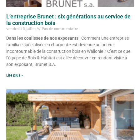
L’entreprise Brunet : six générations au service de
la construction bois
vendredi 3 juillet
Pas de commentaire
Dans les coulisses de nos exposants
| Comment une entreprise
familiale spécialisée en charpente est devenue un acteur
incontournable de la construction bois en Wallonie ? C’est ce que
l’équipe de Bois & Habitat est allée découvrir en rendant visite à
son exposant, Brunet S.A.
Lire plus »