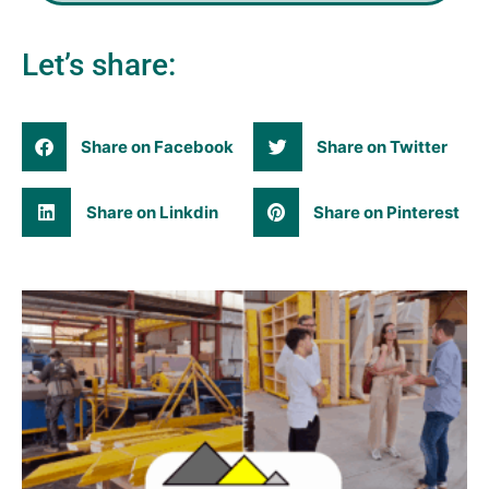
Let’s share:
Share on Facebook
Share on Twitter
Share on Linkdin
Share on Pinterest