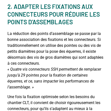
2. ADAPTER LES FIXATIONS AUX
CONNECTEURS POUR RÉDUIRE LES
POINTS D’ASSEMBLAGES
La réduction des points d’assemblage se passe par la
bonne association des fixations et les connecteurs. Si
traditionnellement on utilise des pointes ou des vis de
petits diamètres pour la pose des équerres, il existe
désormais des vis de gros diamètres qui sont adaptées
à ces connecteurs.
« Quatre vis connecteurs SSH permettent de remplacer
jusqu’à 29 pointes pour la fixation de certaines
équerres, et ce, sans impacter les performances de
l’assemblage. »
Une fois la fixation optimisée selon les besoins du
chantier CLT, il convient de choisir rigoureusement les
connecteurs, pour qu’ils s’adaptent au mieux à la