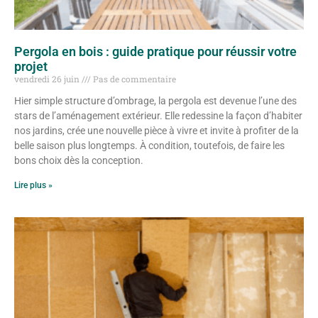
Pergola en bois : guide pratique pour réussir votre
projet
vendredi 26 juin
Pas de commentaire
Hier simple structure d’ombrage, la pergola est devenue l’une des
stars de l’aménagement extérieur. Elle redessine la façon d’habiter
nos jardins, crée une nouvelle pièce à vivre et invite à profiter de la
belle saison plus longtemps. À condition, toutefois, de faire les
bons choix dès la conception.
Lire plus »