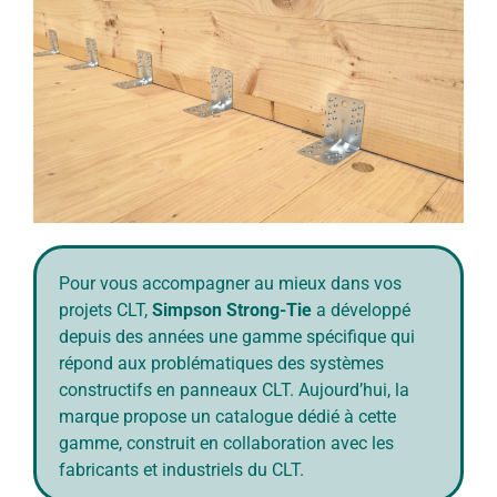
Pour vous accompagner au mieux dans vos
projets CLT,
Simpson Strong-Tie
a développé
depuis des années une gamme spécifique qui
répond aux problématiques des systèmes
constructifs en panneaux CLT. Aujourd’hui, la
marque propose un catalogue dédié à cette
gamme, construit en collaboration avec les
fabricants et industriels du CLT.