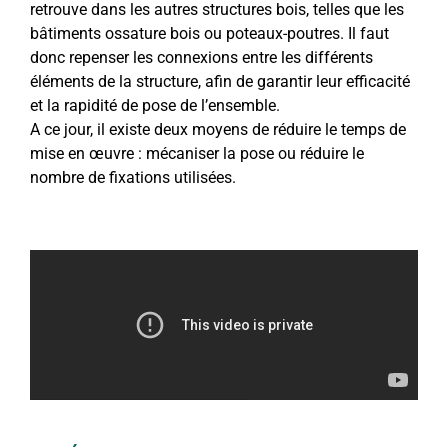
retrouve dans les autres structures bois, telles que les
bâtiments ossature bois ou poteaux-poutres. Il faut
donc repenser les connexions entre les différents
éléments de la structure, afin de garantir leur efficacité
et la rapidité de pose de l’ensemble.
A ce jour, il existe deux moyens de réduire le temps de
mise en œuvre : mécaniser la pose ou réduire le
nombre de fixations utilisées.