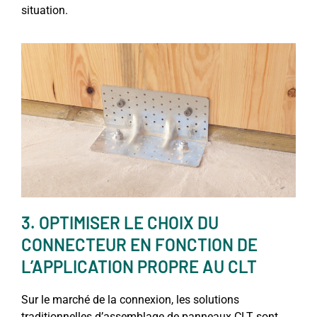
situation.
3. OPTIMISER LE CHOIX DU
CONNECTEUR EN FONCTION DE
L’APPLICATION PROPRE AU CLT
Sur le marché de la connexion, les solutions
traditionnelles d’assemblage de panneaux CLT sont