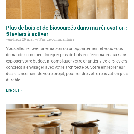
Plus de bois et de biosourcés dans ma rénovation :
5 leviers à activer
vendredi 29 mai
Pas de commentaire
Vous allez rénover une maison ou un appartement et vous vous
demandez comment intégrer plus de bois et d’éco-matériaux sans
exploser votre budget ni compliquer votre chantier ? Voici 5 leviers
concrets à envisager avec votre architecte ou votre entrepreneur
dès le lancement de votre projet, pour rendre votre rénovation plus
durable.
Lire plus »